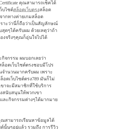
 Certificate คุณสามารถเช็คได้
ว็บไซต์
สล็อตเว็บตรง
สล็อต
งจากทางค่ายเกมสล็อต
ราะว่านี่ก็ถือว่าเป็นสัญลักษณ์
สุดๆได้ครับผม ด้วยเหตุว่าถ้า
้องจริงๆคุณก็อุ่นใจไปได้
ละกิจกรรม ผมบอกเลยว่า
สล็อตเว็บไซต์ตรงชอบมีโปร
ป็นจำนวนมากครับผม เพราะ
สล็อตเว็บไซต์ตรง789 มันก็ไม่
ขาจะมีสมาชิกที่ใช้บริการ
ิ่งสนับสนุนให้พวกเขา
และกิจกรรมต่างๆได้มากมาย
ง คุณสามารถเรียนหาข้อมูลได้
ซต์นั้นๆอยู่แล้ว รวมถึง การรีวิว