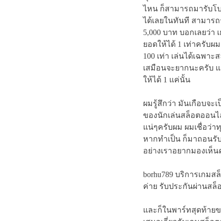
ไหน ก็สามารถมารับโบนั
ได้เลยในทันที สามารถร
5,000 บาท บอกเลยว่า เ
ยอดให้ได้ 1 เท่าครับผ
100 เท่า เล่นได้เฉพาะส
เสมือนจะยากนะครับ 
ให้ได้ 1 แค่นั้น
ผมรู้สึกว่า มันเกือบจะ
ของนักเล่นสล็อตออนไลน
แน่ๆครับผม ผมเชื่อว่า
หากทำเป็น ก็มาถอนรับเ
อย่างเราอยากมองเห็น
borhu789 บริการเกมส
ค่าย รับประกันผ่านสล
และก็ในพาร์ทสุดท้าย