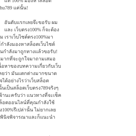
แท้ 100% มองหาสล็อต
u789 แค่นั้น!
อันดับแรกเลยจ๊ะขอรับ ผม
และ เว็บตรง100% ก็จะต้อง
ผม เราเว็บไซต์ตรง100%มา
่กำลังมองหาสล็อตเว็บไซต์
 คุณกำลังมาถูกทางแล้วขอรับ!
มากที่จะถูกใจมาถามเสมอ
นื้อหาของบทความเกี่ยวกับเว็บ
ๆเลยว่า มันแตกต่างมากขนาด
จได้อย่างไรว่าเว็บสล็อต
นั้นเป็นสล็อตเว็บตรง789จริงๆ
้านะครับว่า แนวทางที่จะเช็ค
สล็อตออนไลน์ที่คุณกำลังใช้
รง100%รึเปล่านั้น ไม่ยากเลย
ใช้พินิจพิจารณาและก็แนะนำ