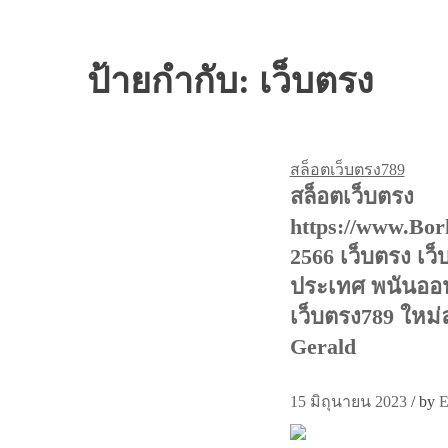
ป้ายกำกับ:
เว็บตรง
สล็อตเว็บตรง789
สล็อตเว็บตรง
https://www.Borh
2566 เว็บตรง เว็
ประเทศ พนันออน
เว็บตรง789 ใหม่ล
Gerald
15 มิถุนายน 2023
/
by
E