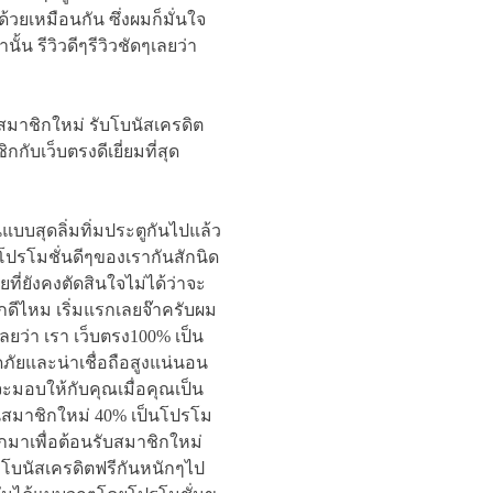
ด้วยเหมือนกัน ซึ่งผมก็มั่นใจ
ั้น รีวิวดีๆรีวิวชัดๆเลยว่า
สมาชิกใหม่ รับโบนัสเครดิต
กับเว็บตรงดีเยี่ยมที่สุด
บบสุดลิ่มทิ่มประตูกันไปแล้ว
รโมชั่นดีๆของเรากันสักนิด
ยที่ยังคงตัดสินใจไม่ได้ว่าจะ
ดีไหม เริ่มแรกเลยจ๊าครับผม
ลยว่า เรา เว็บตรง100% เป็น
ัยและน่าเชื่อถือสูงแน่นอน
าจะมอบให้กับคุณเมื่อคุณเป็น
นสมาชิกใหม่ 40% เป็นโปรโม
ออกมาเพื่อต้อนรับสมาชิกใหม่
โบนัสเครดิตฟรีกันหนักๆไป