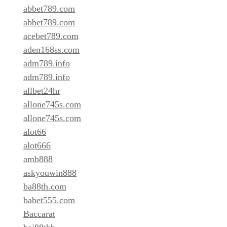
abbet789.com
abbet789.com
acebet789.com
aden168ss.com
adm789.info
adm789.info
allbet24hr
allone745s.com
allone745s.com
alot66
alot666
amb888
askyouwin888
ba88th.com
babet555.com
Baccarat