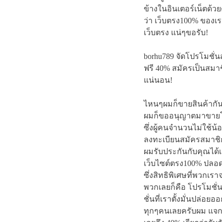
ข้างในอินเตอร์เน็ตด้วย
ว่า เว็บตรง100% ของเราน
เว็บตรง แน่ๆขอรับ!
borhu789 จัดโปรโมชั่น
ฟรี 40% สมัครเป็นสมาชิก
แน่นอน!
ไหนๆผมก็ขายสินค้ากันแ
ผมก็ขออนุญาตมาขายโป
ซึ่งผู้คนจำนวนไม่ใช้น้อ
ลงทะเบียนสมัครสมาชิก
ผมรับประกันกับคุณได้เ
เว็บไซต์ตรง100% ปลอดภ
ซึ่งสิทธิพิเศษที่พวกเร
พวกเลยก็คือ โปรโมชั่
ชั่นที่เราตั้งมั่นปล่อย
ทุกๆคนเลยครับผม แจก