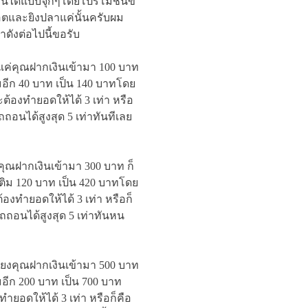
บกันได้แบบจุกๆโดยโปรโมชั่นข
อตและยิงปลาแค่นั้นครับผม
อหาดังต่อไปนี้ขอรับ
งแค่คุณฝากเงินเข้ามา 100 บาท
่มอีก 40 บาท เป็น 140 บาทโดย
ะต้องทำยอดให้ได้ 3 เท่า หรือ
ถอนได้สูงสุด 5 เท่าทันทีเลย
งคุณฝากเงินเข้ามา 300 บาท ก็
เติม 120 บาท เป็น 420 บาทโดย
้องทำยอดให้ได้ 3 เท่า หรือก็
ถถอนได้สูงสุด 5 เท่าทันหน
พียงคุณฝากเงินเข้ามา 500 บาท
่มอีก 200 บาท เป็น 700 บาท
ทำยอดให้ได้ 3 เท่า หรือก็คือ