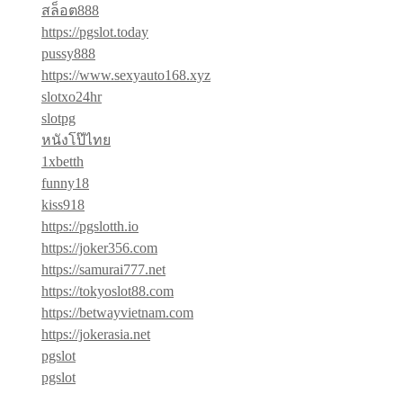
สล็อต888
https://pgslot.today
pussy888
https://www.sexyauto168.xyz
slotxo24hr
slotpg
หนังโป๊ไทย
1xbetth
funny18
kiss918
https://pgslotth.io
https://joker356.com
https://samurai777.net
https://tokyoslot88.com
https://betwayvietnam.com
https://jokerasia.net
pgslot
pgslot