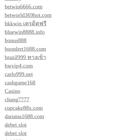
betwin6666.com
betworld369hot.com
bkkwin เครดิตฟรี
bluewin8888.info
bonus888
boonlert1688.com
brazil999 ทางเข้า
bwvip4.com
carlo999.net
cashgame168
Casino
chang7777
cupcake88x.com
daruma1688.com
debet slot
debet slot