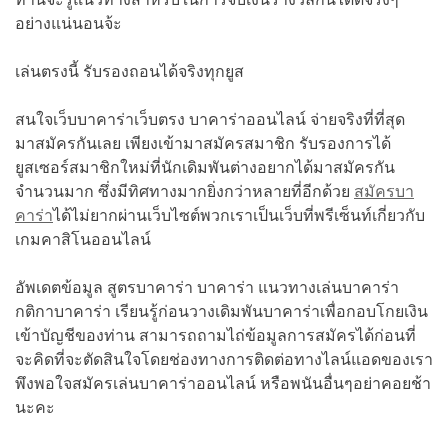
อย่างแน่นอนจ้ะ
เล่นตรงนี้ รับรองถอนได้จริงทุกยูส
สนใจเว็บบาคาร่าเว็บตรง บาคาร่าออนไลน์ จ่ายจริงที่ที่สุด
มาสมัครกันเลย เพียงเข้ามาสมัครสมาชิก รับรองการได้
ยูสเซอร์สมาชิกใหม่ที่นักเดิมพันต่างอยากได้มาสมัครกัน
จำนวนมาก ซึ่งมีทิศทางมากยิ่งกว่าหลายที่อีกด้วย
สมัครบา
คาร่า
ได้ไม่ยากผ่านเว็บไซต์พวกเราเป็นเว็บที่พรีเซ็นท์เกี่ยวกับ
เกมคาสิโนออนไลน์
อัพเดตข้อมูล สูตรบาคาร่า บาคาร่า แนวทางเล่นบาคาร่า
กติกาบาคาร่า เรียนรู้ก่อนวางเดิมพันบาคาร่าเพื่อกอบโกยเงิน
เข้าบัญชีของท่าน สามารถถามไถ่ข้อมูลการสมัครได้ก่อนที่
จะคิดที่จะตัดสินใจโดยช่องทางการติดต่อทางไลน์แอดของเรา
พึงพอใจสมัครเล่นบาคาร่าออนไลน์ หรือพนันอื่นๆอย่าคอยช้า
นะคะ