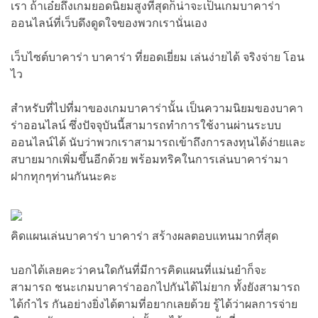
เรา ถ้าเอ๋ยถึงเกมยอดนิยมสูงที่สุดก็น่าจะเป็นเกมบาคาร่า
ออนไลน์ที่เว็บดึงดูดใจของพวกเรานั่นเอง
เว็บไซต์บาคาร่า บาคาร่า ที่ยอดเยี่ยม เล่นง่ายได้ จริงจ่าย โอน
ไว
สำหรับที่ไปที่มาของเกมบาคาร่านั้น เป็นความนิยมของบาคา
ร่าออนไลน์ ซึ่งปัจจุบันนี้สามารถทำการใช้งานผ่านระบบ
ออนไลน์ได้ นับว่าพวกเราสามารถเข้าถึงการลงทุนได้ง่ายและ
สบายมากเพิ่มขึ้นอีกด้วย พร้อมทริคในการเล่นบาคาร่ามา
ฝากทุกๆท่านกันนะคะ
คิดแผนเล่นบาคาร่า บาคาร่า สร้างผลตอบแทนมากที่สุด
บอกได้เลยคะว่าคนใดกันที่มีการคิดแผนที่แม่นยำก็จะ
สามารถ ชนะเกมบาคาร่าออกไปกันได้ไม่ยาก ทั้งยังสามารถ
ได้กำไร กันอย่างยิ่งได้ตามที่อยากเลยด้วย รู้ได้ว่าผลการจ่าย