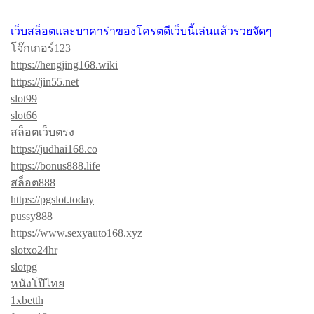
เว็บสล็อตและบาคาร่าของโครตดีเว็บนี้เล่นแล้วรวยจัดๆ
โจ๊กเกอร์123
https://hengjing168.wiki
https://jin55.net
slot99
slot66
สล็อตเว็บตรง
https://judhai168.co
https://bonus888.life
สล็อต888
https://pgslot.today
pussy888
https://www.sexyauto168.xyz
slotxo24hr
slotpg
หนังโป๊ไทย
1xbetth