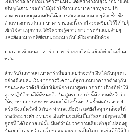
เงินรางวัล จากเกมบาคาร่านั้นจะได้ผลรางวัลที่สูงมากมายเลย
จริงๆยังสามารถทำให้ผู้เข้าใช้งานเกมบาคาร่าทุกคน ได้
สามารถควบคุมเกมกันได้อย่างสะดวกมากมายๆด้วยซ้ำ ซึ่ง
ตำแหน่งการเล่นเกมบาคาร่าขณะนี้ เรามีตระเตรียมไว้ให้กับผู้
เข้าใช้งานทุกท่าน ได้มีความรู้ความสามารถกันแบบง่ายๆ
และยังสามารถพิชิตเกมออกมา กันได้ไม่ยากอีกด้วย
ปากทางเข้าเล่นบาคาร่า บาคาร่าออนไลน์ แล้วก็ทำเงินเยี่ยม
ที่สุด
สำหรับในการเล่นบาคาร่าที่บอกเลยว่าจะทำเงินให้กับทุกคน
อย่างดีเลยค่ะ เริ่มจากการวิเคราะห์สูตรเกมบาคาร่าต่างๆกัน
ก่อนนะคะว่าดีจริงมั้ย พินิจพิจารณาสูตรบาคาร่า เรื่องที่ทำให้
สูตรปฏิบัติงานได้ดีชนะติดกัน สูตรบาคาร่านี้มีความตั้งใจว่า
ให้ทุกท่านมานะหาทางชนะให้ได้ขั้นต่ำ 2 ครั้งติดกัน จาก 4
ครั้ง ถึงแม้ครั้งที่ 3 กับ 4 ท่านจะเสียเงิน แต่ยังไงทุกคนก็จะได้
รางวัลอย่างต่ำ 2 หน่วย เงินท่านจะเพิ่มขึ้นเรื่อยๆแม้ทุกคนใช้
สูตรนี้ ได้โอกาสแพ้มั้ย มีแต่ว่านับว่าความเสี่ยงต่ำสุดไปลองดู
กันเลยจ้าค่ะ หวังว่าเว็บของพวกเราจะเป็นโอกาสเล่นที่ดีให้กับ