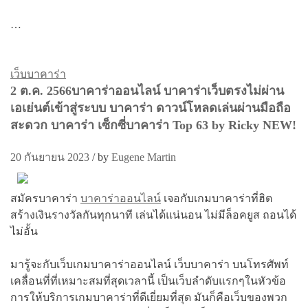
…
เว็บบาคาร่า
2 ต.ค. 2566บาคาร่าออนไลน์ บาคาร่าเว็บตรงไม่ผ่าน
เอเย่นต์เข้าสู่ระบบ บาคาร่า ดาวน์โหลดเล่นผ่านมือถือ
สะดวก บาคาร่า เซ็กซี่บาคาร่า Top 63 by Ricky NEW!
20 กันยายน 2023
/
by
Eugene Martin
สมัครบาคาร่า
บาคาร่าออนไลน์
เจอกับเกมบาคาร่าที่ฮิต
สร้างเงินรางวัลกันทุกนาที เล่นได้แน่นอน ไม่มีล็อคยูส ถอนได้
ไม่อั้น
มารู้จะกับเว็บเกมบาคาร่าออนไลน์ เว็บบาคาร่า บนโทรศัพท์
เคลื่อนที่ที่เหมาะสมที่สุดเวลานี้ เป็นเว็บลำดับแรกๆในหัวข้อ
การให้บริการเกมบาคาร่าที่ดีเยี่ยมที่สุด มันก็คือเว็บของพวก