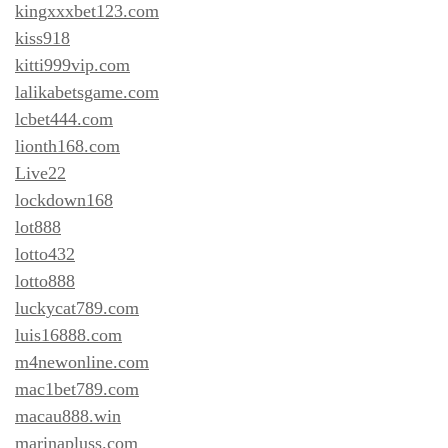
kingxxxbet123.com
kiss918
kitti999vip.com
lalikabetsgame.com
lcbet444.com
lionth168.com
Live22
lockdown168
lot888
lotto432
lotto888
luckycat789.com
luis16888.com
m4newonline.com
mac1bet789.com
macau888.win
marinapluss.com