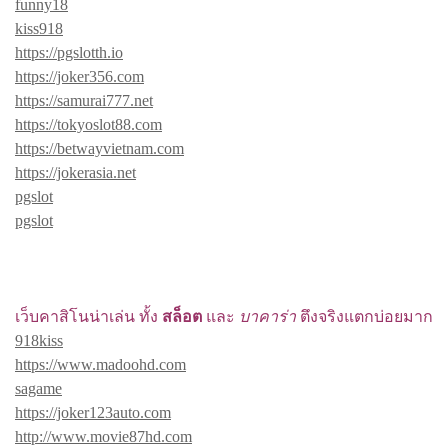
funny18
kiss918
https://pgslotth.io
https://joker356.com
https://samurai777.net
https://tokyoslot88.com
https://betwayvietnam.com
https://jokerasia.net
pgslot
pgslot
เว็บคาสิโนน่าเล่น ทั้ง
สล็อต
และ
บาคาร่า
ตึงจริงแตกบ่อยมาก
918kiss
https://www.madoohd.com
sagame
https://joker123auto.com
http://www.movie87hd.com