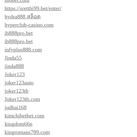
hi6bet.com
https://sretthi99.bet/enter/
hydra888 สล็อต
hyperclub-casino.com
ib888pro.bet
ib888pro.bet
infyplus888.com
Jinda55
jinda888
Joker123
joker123auto
joker123th
Joker123th.com
judhai168
kimchibetbet.com
kingdom66n
kingromans789.com