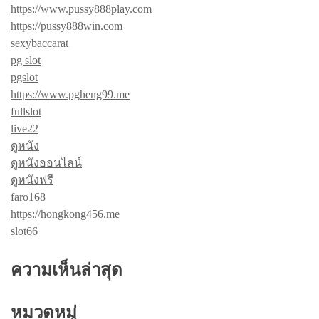
https://www.pussy888play.com
https://pussy888win.com
sexybaccarat
pg slot
pgslot
https://www.pgheng99.me
fullslot
live22
ดูหนัง
ดูหนังออนไลน์
ดูหนังฟรี
faro168
https://hongkong456.me
slot66
ความเห็นล่าสุด
หมวดหมู่