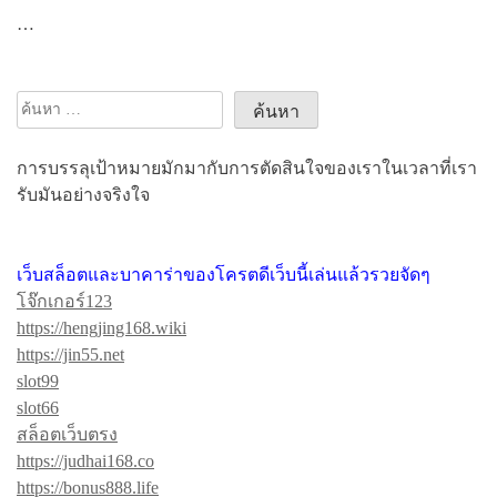
…
ค้นหา
สำหรับ:
การบรรลุเป้าหมายมักมากับการตัดสินใจของเราในเวลาที่เรา
รับมันอย่างจริงใจ
เว็บสล็อตและบาคาร่าของโครตดีเว็บนี้เล่นแล้วรวยจัดๆ
โจ๊กเกอร์123
https://hengjing168.wiki
https://jin55.net
slot99
slot66
สล็อตเว็บตรง
https://judhai168.co
https://bonus888.life