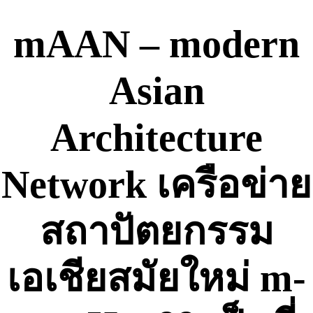
Skip
to
mAAN – modern
content
Asian
Architecture
Network เครือข่าย
สถาปัตยกรรม
เอเชียสมัยใหม่ m-