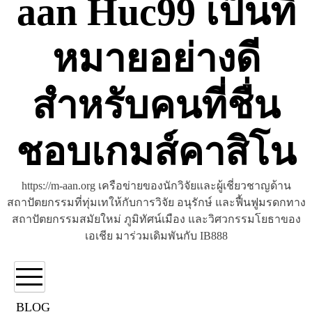
aan Huc99 เป็นที่
หมายอย่างดี
สำหรับคนที่ชื่น
ชอบเกมส์คาสิโน
https://m-aan.org เครือข่ายของนักวิจัยและผู้เชี่ยวชาญด้าน
สถาปัตยกรรมที่ทุ่มเทให้กับการวิจัย อนุรักษ์ และฟื้นฟูมรดกทาง
สถาปัตยกรรมสมัยใหม่ ภูมิทัศน์เมือง และวิศวกรรมโยธาของ
เอเชีย มาร่วมเดิมพันกับ IB888
BLOG