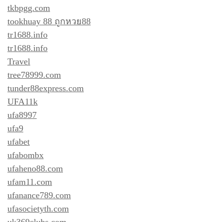
tkbpgg.com
tookhuay 88 ถูกหวย88
tr1688.info
tr1688.info
Travel
tree78999.com
tunder88express.com
UFA11k
ufa8997
ufa9
ufabet
ufabombx
ufaheno88.com
ufam11.com
ufanance789.com
ufasocietyth.com