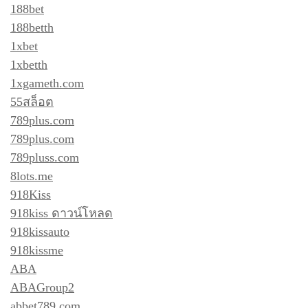
188bet
188betth
1xbet
1xbetth
1xgameth.com
55สล็อต
789plus.com
789plus.com
789pluss.com
8lots.me
918Kiss
918kiss ดาวน์โหลด
918kissauto
918kissme
ABA
ABAGroup2
abbet789.com