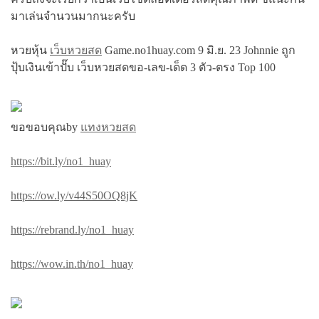
มาเล่นจำนวนมากนะครับ
หวยหุ้น
เว็บหวยสด
Game.no1huay.com 9 มิ.ย. 23 Johnnie ถูก
ปุ้บเงินเข้าปั๊บ เว็บหวยสดขอ-เลข-เด็ด 3 ตัว-ตรง Top 100
ขอขอบคุณby
แทงหวยสด
https://bit.ly/no1_huay
https://ow.ly/v44S50OQ8jK
https://rebrand.ly/no1_huay
https://wow.in.th/no1_huay