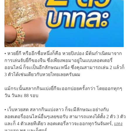
• หวยยี่กี หรืออีกชื่อหนึ่งก็คือ หวยปิงปอง มีต้นกำเนิดมาจาก
การเล่นจับยี่กีของจีน ซึ่งเพียงพอมาอยู่ในแบบลอตเตอรี่
ออนไลน์ ก็จะเป็นอีกลักษณะหนึ่ง ซึ่งคุณสามารถเล่น 2 แล้วก็
3 ตัวได้เช่นเดียวกับหวยไทยเลยครับผม
แม้กระนั้นสลากกินแบ่งยี่กีจะออกบ่อยครั้งกว่า โดยออกทุกๆ
วัน วันละ 88 รอบ
• เว็บหวยสด สลากกินแบ่งลาว ก็จะมีลักษณะอย่างกับ
ลอตเตอรี่ออนไลน์อื่นๆเลยขอรับ สามารถแทงได้ตั้ง 2 ตัว 3 ตัว
และก็ 4 ตัวเลยทีเดียว ลอตเตอรี่ลาวจะออกทุกวันจันทร์,
แทง
หวยสด
พุธ และก็ศุกร์