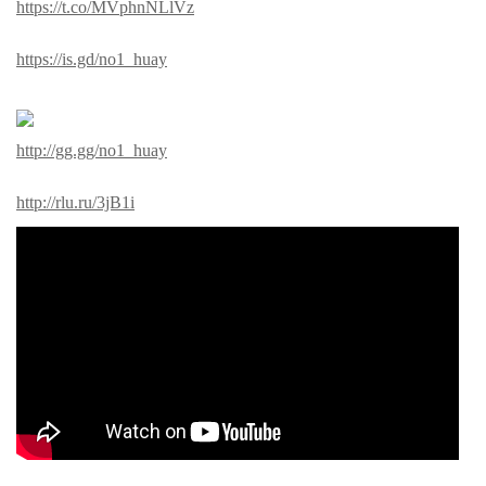
https://t.co/MVphnNLlVz
https://is.gd/no1_huay
http://gg.gg/no1_huay
http://rlu.ru/3jB1i