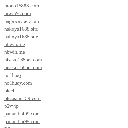
mono16888.com
mwin9s.com
nagawaybet.com
nakoya1688.site
nakoya1688.site
nbwin.me
nbwin.me
niseko168bet.com
niseko168bet.com
no1huay
no1huay.com
okc4
okcasino159.com
p2vvip
pananthai99.com
pananthai99.com