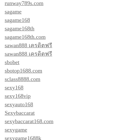
runway789s.com
sagame
sagame168
sagame168th
sagame168th.com
sawan888 เครดิตฟรี
sawan888 เครดิตฟรี
sbobet
sbotop1688.com
sclass8888.com
sexy168
sexy168vip
sexyauto168
Sexybaccarat
sexybaccarat168.com
sexygame
sexygame1688k