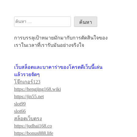
ค้นหา
สำหรับ:
การบรรลุเป้าหมายมักมากับการตัดสินใจของ
เราในเวลาที่เรารับมันอย่างจริงใจ
เว็บสล็อตและบาคาร่าของโครตดีเว็บนี้เล่น
แล้วรวยจัดๆ
โจ๊กเกอร์123
https://hengjing168.wiki
https://jin55.net
slot99
slot66
สล็อตเว็บตรง
https://judhai168.co
https://bonus888.life