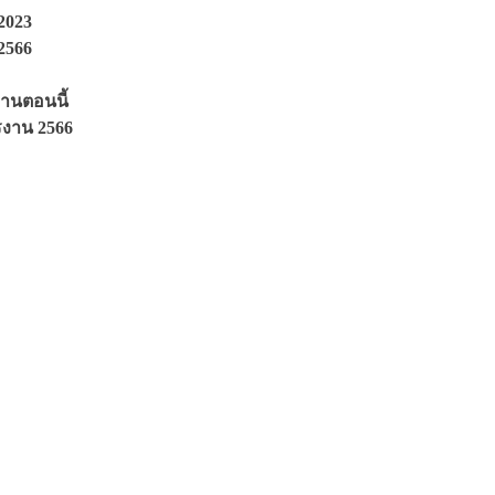
2023
2566
งานตอนนี้
ครงาน 2566