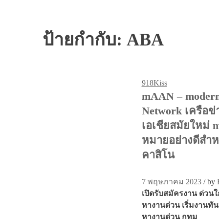
ป้ายกำกับ:
ABA
918Kiss
mAAN – modern 
Network เครือข
เอเชียสมัยใหม่ m
หมายอย่างดีสำหร
คาสิโน
7 พฤษภาคม 2023
/
by
เปิดรับสมัครงาน ด่วนใ
หางานด่วน เริ่มงานทัน
หางานด่วน กทม