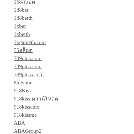
168สล็อต
188bet
188betth
1xbet
1xbetth
1xgameth.com
55สล็อต
789plus.com
789plus.com
789pluss.com
8lots.me
918Kiss
918kiss ดาวน์โหลด
918kissauto
918kissme
ABA
ABAGroup2