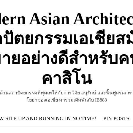
rn Asian Architec
าปัตยกรรมเอเชียสม
มายอย่างดีสำหรับคน
คาสิโน
ชาญด้านสถาปัตยกรรมที่ทุ่มเทให้กับการวิจัย อนุรักษ์ และฟื้นฟูมร
โยธาของเอเชีย มาร่วมเดิมพันกับ IB888
W SITE UP AND RUNNING IN NO TIME!
PIN POSTS