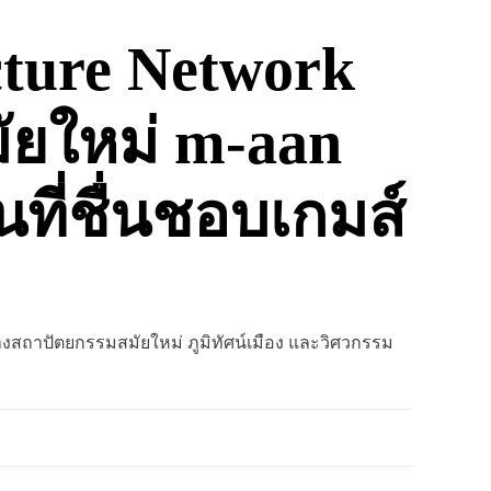
ture Network
ัยใหม่ m-aan
ที่ชื่นชอบเกมส์
ดกทางสถาปัตยกรรมสมัยใหม่ ภูมิทัศน์เมือง และวิศวกรรม