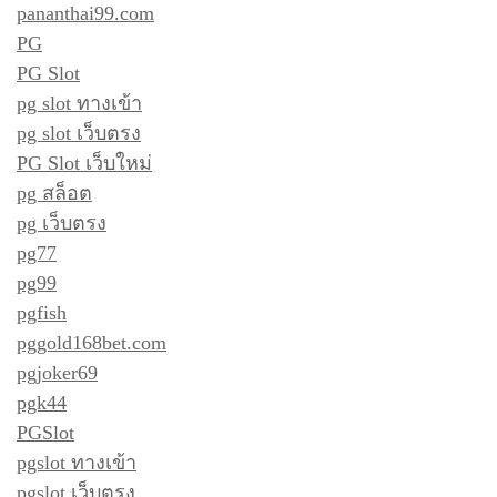
pananthai99.com
PG
PG Slot
pg slot ทางเข้า
pg slot เว็บตรง
PG Slot เว็บใหม่
pg สล็อต
pg เว็บตรง
pg77
pg99
pgfish
pggold168bet.com
pgjoker69
pgk44
PGSlot
pgslot ทางเข้า
pgslot เว็บตรง