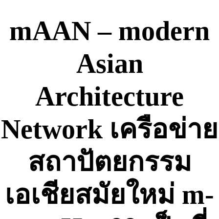
Skip
to
mAAN – modern
content
Asian
Architecture
Network เครือข่าย
สถาปัตยกรรม
เอเชียสมัยใหม่ m-