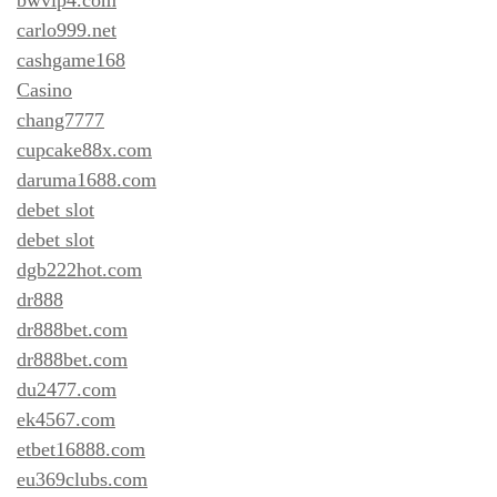
carlo999.net
cashgame168
Casino
chang7777
cupcake88x.com
daruma1688.com
debet slot
debet slot
dgb222hot.com
dr888
dr888bet.com
dr888bet.com
du2477.com
ek4567.com
etbet16888.com
eu369clubs.com