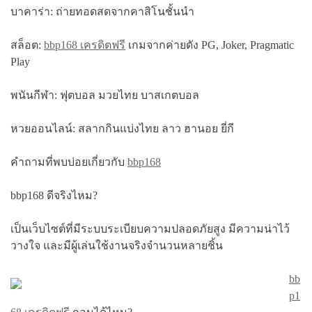
บาคาร่า: ถ่ายทอดสดจากคาสิโนชั้นนำ
สล็อต:
bbp168 เครดิตฟรี
เกมจากค่ายดัง PG, Joker, Pragmatic
Play
พนันกีฬา: ฟุตบอล มวยไทย บาสเกตบอล
หวยออนไลน์: สลากกินแบ่งไทย ลาว ฮานอย ยี่กี
คำถามที่พบบ่อยเกี่ยวกับ
bbp168
bbp168 ดีจริงไหม?
เป็นเว็บไซต์ที่มีระบบระเบียบความปลอดภัยสูง มีความน่าไว้
วางใจ และมีผู้เล่นใช้งานจริงจำนวนหลายชิ้น
bb
p1