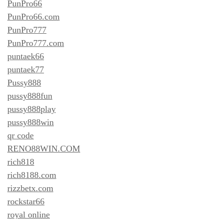
PunPro66
PunPro66.com
PunPro777
PunPro777.com
puntaek66
puntaek77
Pussy888
pussy888fun
pussy888play
pussy888win
qr code
RENO88WIN.COM
rich818
rich8188.com
rizzbetx.com
rockstar66
royal online