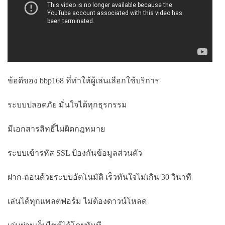
ข้อดีของ bbp168 ที่ทำให้ผู้เล่นเลือกใช้บริการ
ระบบปลอดภัย มั่นใจได้ทุกธุรกรรม
มีเอกสารสิทธิ์ไม่ผิดกฎหมาย
ระบบเข้ารหัส SSL ป้องกันข้อมูลส่วนตัว
ฝาก-ถอนด้วยระบบอัตโนมัติ เร็วทันใจไม่เกิน 30 วินาที
เล่นได้ทุกแพลตฟอร์ม ไม่ต้องดาวน์โหลด