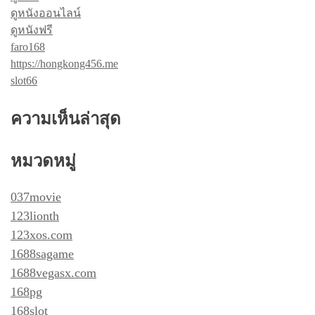
ดูหนังออนไลน์
ดูหนังฟรี
faro168
https://hongkong456.me
slot66
ความเห็นล่าสุด
หมวดหมู่
037movie
123lionth
123xos.com
1688sagame
1688vegasx.com
168pg
168slot