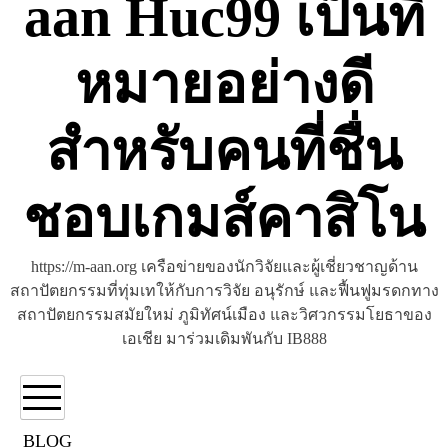
aan Huc99 เป็นที่
หมายอย่างดี
สำหรับคนที่ชื่น
ชอบเกมส์คาสิโน
https://m-aan.org เครือข่ายของนักวิจัยและผู้เชี่ยวชาญด้าน
สถาปัตยกรรมที่ทุ่มเทให้กับการวิจัย อนุรักษ์ และฟื้นฟูมรดกทาง
สถาปัตยกรรมสมัยใหม่ ภูมิทัศน์เมือง และวิศวกรรมโยธาของ
เอเชีย มาร่วมเดิมพันกับ IB888
BLOG