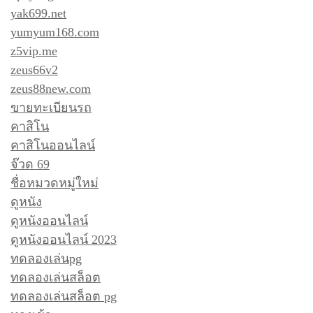
yak699.net
yumyum168.com
z5vip.me
zeus66v2
zeus88new.com
ขายทะเบียนรถ
คาสิโน
คาสิโนออนไลน์
จ๊วด 69
ชื่อหมวดหมู่ใหม่
ดูหนัง
ดูหนังออนไลน์
ดูหนังออนไลน์ 2023
ทดลองเล่นpg
ทดลองเล่นสล็อต
ทดลองเล่นสล็อต pg