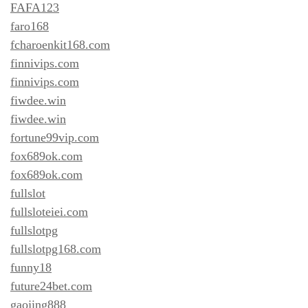
FAFA123
faro168
fcharoenkit168.com
finnivips.com
finnivips.com
fiwdee.win
fiwdee.win
fortune99vip.com
fox689ok.com
fox689ok.com
fullslot
fullsloteiei.com
fullslotpg
fullslotpg168.com
funny18
future24bet.com
gaojing888