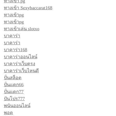
ทางเข้า pg
ทางเข้า Sexybaccarat168
ทางเข้าpg
ทางเข้าpg
ทางเข้าเล่น slotxo
บาคาร่า
บาคาร่า
บาคาร่า168
บาคาร่าออนไลน์
บาคาร่าเว็บตรง
บาคาร่าเว็บไหนดี
ปั่นสล็อต
ปั่นแตก66
ปั่นแตก77
ปันโปร777
พนันออนไลน์
พอต