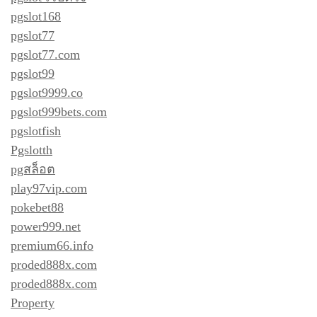
pgslot168
pgslot77
pgslot77.com
pgslot99
pgslot9999.co
pgslot999bets.com
pgslotfish
Pgslotth
pgสล็อต
play97vip.com
pokebet88
power999.net
premium66.info
proded888x.com
proded888x.com
Property