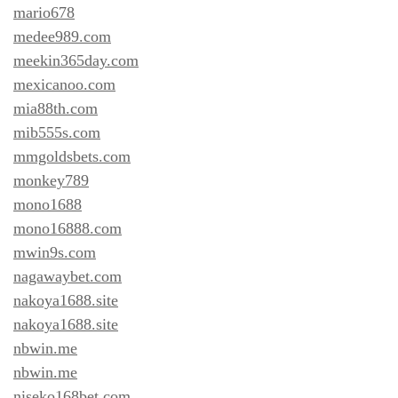
mario678
medee989.com
meekin365day.com
mexicanoo.com
mia88th.com
mib555s.com
mmgoldsbets.com
monkey789
mono1688
mono16888.com
mwin9s.com
nagawaybet.com
nakoya1688.site
nakoya1688.site
nbwin.me
nbwin.me
niseko168bet.com