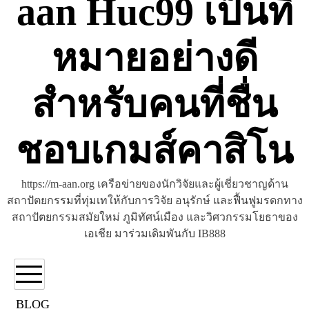
aan Huc99 เป็นที่
หมายอย่างดี
สำหรับคนที่ชื่น
ชอบเกมส์คาสิโน
https://m-aan.org เครือข่ายของนักวิจัยและผู้เชี่ยวชาญด้าน
สถาปัตยกรรมที่ทุ่มเทให้กับการวิจัย อนุรักษ์ และฟื้นฟูมรดกทาง
สถาปัตยกรรมสมัยใหม่ ภูมิทัศน์เมือง และวิศวกรรมโยธาของ
เอเชีย มาร่วมเดิมพันกับ IB888
BLOG