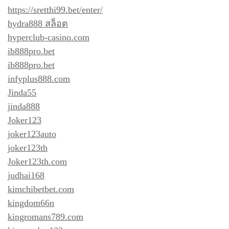
https://sretthi99.bet/enter/
hydra888 สล็อต
hyperclub-casino.com
ib888pro.bet
ib888pro.bet
infyplus888.com
Jinda55
jinda888
Joker123
joker123auto
joker123th
Joker123th.com
judhai168
kimchibetbet.com
kingdom66n
kingromans789.com