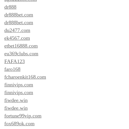
dr888
dr888bet.com
dr888bet.com
du2477.com
ek4567.com
etbet16888.com
eu369clubs.com
FAFA123
faro168
fcharoenkit168.com
finnivips.com
finnivips.com
fiwdee.win
fiwdee.win
fortune99vip.com
fox689ok.com