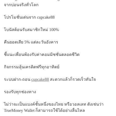
จากบ่อนจริงทั่วโลก
โปรโมชั่นเด่นจาก cupcake88
โบนัสต้อนรับสมาชิกใหม่ 100%
คืนยอดเสีย 5% แต่ละวันอังคาร
ชี้แนะเพื่อนพ้องรับค่าคอมมิชชั่นตลอดชีวิต
กิจกรรมลุ้นเครดิตฟรีทุกอาทิตย์
ระบบฝาก-ถอน
cupcake88
สะดวกแล้วก็รวดเร็วทันใจ
รองรับทุกช่องทาง
ไม่ว่าจะเป็นแบงค์ชั้นหนึ่งของไทย หรือวอลเลท ดังเช่นว่า
TrueMoney Wallet ก็สามารถใช้ได้อย่างลื่นไหล