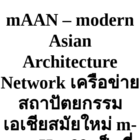
Skip
to
mAAN – modern
content
Asian
Architecture
Network เครือข่าย
สถาปัตยกรรม
เอเชียสมัยใหม่ m-