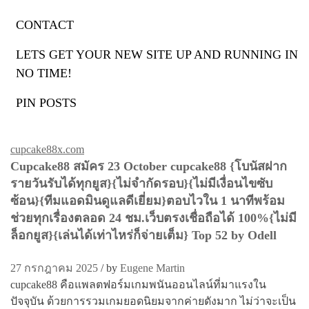
CONTACT
ป้ายกำกับ:
cupcake88 เข้า
LETS GET YOUR NEW SITE UP AND RUNNING IN
NO TIME!
สู่ระบบ
PIN POSTS
cupcake88x.com
Cupcake88 สมัคร 23 October cupcake88 {โบนัสฝาก
รายวันรับได้ทุกยูส}{ไม่จำกัดรอบ}{ไม่มีเงื่อนไขซับ
ซ้อน}{ทีมแอดมินดูแลดีเยี่ยม}ตอบไวใน 1 นาทีพร้อม
ช่วยทุกเรื่องตลอด 24 ชม.เว็บตรงเชื่อถือได้ 100%{ไม่มี
ล็อกยูส}{เล่นได้เท่าไหร่ก็จ่ายเต็ม} Top 52 by Odell
27 กรกฎาคม 2025
/
by
Eugene Martin
cupcake88 คือแพลตฟอร์มเกมพนันออนไลน์ที่มาแรงใน
ปัจจุบัน ด้วยการรวมเกมยอดนิยมจากค่ายดังมาก ไม่ว่าจะเป็น