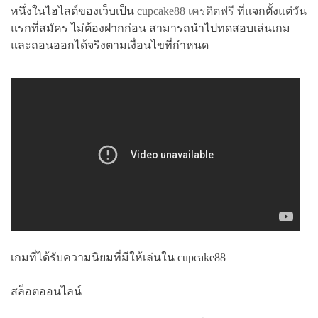
หนึ่งในไฮไลต์ของเว็บเป็น
cupcake88 เครดิตฟรี
ที่แจกตั้งแต่วัน
แรกที่สมัคร ไม่ต้องฝากก่อน สามารถนำไปทดสอบเล่นเกม
และถอนออกได้จริงตามเงื่อนไขที่กำหนด
เกมที่ได้รับความนิยมที่มีให้เล่นใน cupcake88
สล็อตออนไลน์