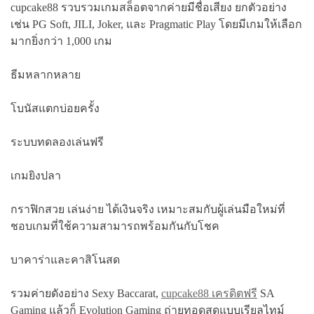
cupcake88 รวบรวมเกมสล็อตจากค่ายมีชื่อเสียง ยกตัวอย่าง
เช่น PG Soft, JILI, Joker, และ Pragmatic Play โดยมีเกมให้เลือก
มากยิ่งกว่า 1,000 เกม
ธีมหลากหลาย
โบนัสแตกบ่อยครั้ง
ระบบทดลองเล่นฟรี
เกมยิงปลา
กราฟิกสวย เล่นง่าย ได้เงินจริง เหมาะสมกับผู้เล่นมือใหม่ที่
ชอบเกมที่ใช้ความสามารถพร้อมกันกับโชค
บาคาร่าและคาสิโนสด
รวมค่ายดังอย่าง Sexy Baccarat,
cupcake88 เครดิตฟรี
SA
Gaming แล้วก็ Evolution Gaming ถ่ายทอดสดแบบเรียลไทม์