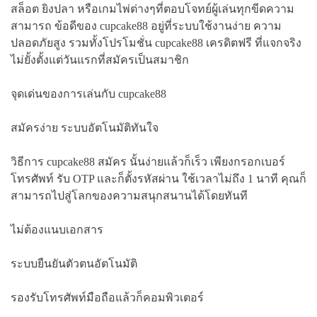
สล็อต ยิงปลา หรือเกมไพ่ต่างๆที่ตอบโจทย์ผู้เล่นทุกขีดความ
สามารถ ข้อดีของ cupcake88 อยู่ที่ระบบใช้งานง่าย ความ
ปลอดภัยสูง รวมทั้งโปรโมชั่น cupcake88 เครดิตฟรี ที่แจกจริง
ไม่ยั้งตั้งแต่วันแรกที่สมัครเป็นสมาชิก
จุดเด่นของการเล่นกับ cupcake88
สมัครง่าย ระบบอัตโนมัติทันใจ
วิธีการ cupcake88 สมัคร นั้นง่ายแล้วก็เร็ว เพียงกรอกเบอร์
โทรศัพท์ รับ OTP และก็ตั้งรหัสผ่าน ใช้เวลาไม่ถึง 1 นาที คุณก็
สามารถไปสู่โลกของความสนุกสนานได้โดยทันที
ไม่ต้องแนบเอกสาร
ระบบยืนยันตัวตนอัตโนมัติ
รองรับโทรศัพท์มือถือแล้วก็คอมพิวเตอร์