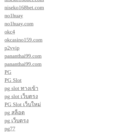
niseko168bet.com
no1huay
no1huay.com
okc4
okcasino159.com
p2vvip
pananthai99.com
pananthai99.com
PG
PG Slot
pg slot ทางเข้า
pg slot เว็บตรง
PG Slot เว็บใหม่
pg สล็อต
pg เว็บตรง
pg77