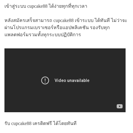
เข้าสู่ระบบ cupcake88 ได้ง่ายทุกที่ทุกเวลา
หลังสมัครเสร็จสามารถ cupcake88 เข้าระบบ ได้ทันที ไม่ว่าจะ
ผ่านโปรแกรมเบราเซอร์หรือแอปพลิเคชัน รองรับทุก
แพลตฟอร์มรวมทั้งทุกระบบปฏิบัติการ
รับ cupcake88 เครดิตฟรี ได้โดยทันที