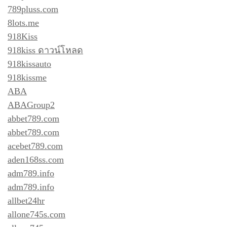
789pluss.com
8lots.me
918Kiss
918kiss ดาวน์โหลด
918kissauto
918kissme
ABA
ABAGroup2
abbet789.com
abbet789.com
acebet789.com
aden168ss.com
adm789.info
adm789.info
allbet24hr
allone745s.com