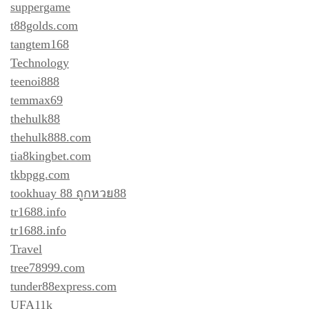
suppergame
t88golds.com
tangtem168
Technology
teenoi888
temmax69
thehulk88
thehulk888.com
tia8kingbet.com
tkbpgg.com
tookhuay 88 ถูกหวย88
tr1688.info
tr1688.info
Travel
tree78999.com
tunder88express.com
UFA11k