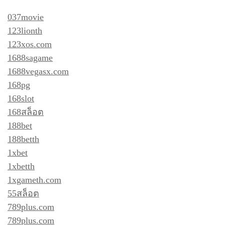
037movie
123lionth
123xos.com
1688sagame
1688vegasx.com
168pg
168slot
168สล็อต
188bet
188betth
1xbet
1xbetth
1xgameth.com
55สล็อต
789plus.com
789plus.com