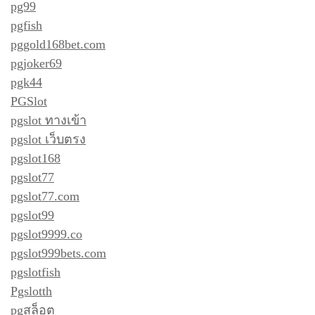
pg99
pgfish
pggold168bet.com
pgjoker69
pgk44
PGSlot
pgslot ทางเข้า
pgslot เว็บตรง
pgslot168
pgslot77
pgslot77.com
pgslot99
pgslot9999.co
pgslot999bets.com
pgslotfish
Pgslotth
pgสล็อต