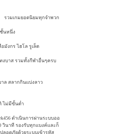
รวมเกมยอดนิยมทุกจำพวก
้นหนึ่ง
ือมังกร ไฮโล รูเล็ต
ทงบาส รวมทั้งกีฬาอื่นๆครบ
บาล สลากกินแบ่งลาว
ไม่มีขั้นต่ำ
 ek456 ดำเนินการผ่านระบบออ
10 วินาที รองรับทุกแบงค์และก็
มปลอดภัยด้วยระบบเข้ารหัส