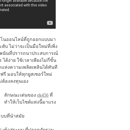
าสิโนออนไลน์ที่ถูกออกแบบมา
ับ ไม่ว่าจะเป็นมือใหม่ที่เพิ่ง
ารพนันที่ปรารถนาประสบการณ์
 ได้ง่าย ใช้เวลาเพียงไม่กี่ขั้น
กแห่งความเพลิดเพลินได้ทันที
ิตฟรี มอบให้ทุกยูสเซอร์ใหม่
ไม่ต้องลงทุนเอง
ลักษณะเด่นของ
ek456
ที่
ทำให้เว็บไซต์แห่งนี้มาแรง
ะบบที่นำสมัย
6 เข้าสู่ระบบ ที่ปลอดภัยรวม