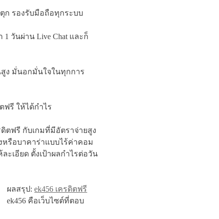
ตุก รองรับมือถือทุกระบบ
1 วันผ่าน Live Chat และก็
ูง มั่นอกมั่นใจในทุกการ
ิตฟรี ให้ได้กำไร
ิตฟรี กับเกมที่มีอัตราจ่ายสูง
สูงหรือบาคาร่าแบบไร้ค่าคอม
ละเอียด ตั้งเป้าผลกำไรต่อวัน
ผลสรุป:
ek456 เครดิตฟรี
ek456 คือเว็บไซต์ที่ตอบ