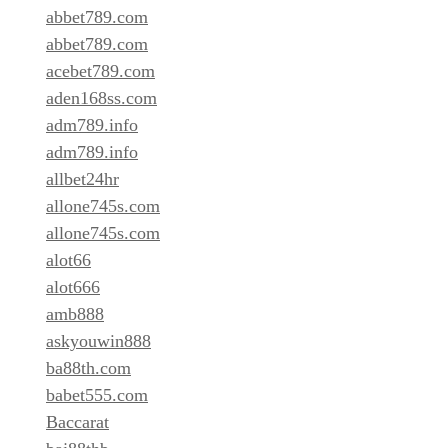
abbet789.com
abbet789.com
acebet789.com
aden168ss.com
adm789.info
adm789.info
allbet24hr
allone745s.com
allone745s.com
alot66
alot666
amb888
askyouwin888
ba88th.com
babet555.com
Baccarat