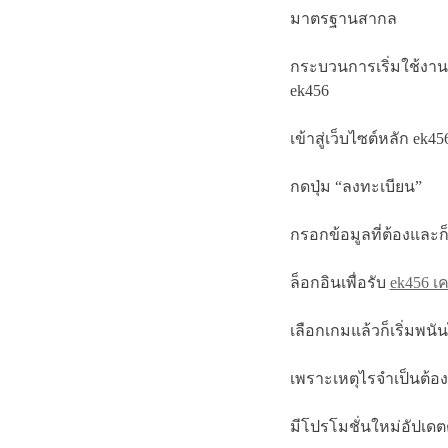
มาตรฐานสากล
กระบวนการเริ่มใช้งาน
ek456
เข้าสู่เว็บไซต์หลัก ek45
กดปุ่ม “ลงทะเบียน”
กรอกข้อมูลที่ต้องและก
ล็อกอินเพื่อรับ
ek456 เค
เลือกเกมแล้วก็เริ่มพนั
เพราะเหตุไรจำเป็นต้องเ
มีโปรโมชั่นใหม่อัปเด