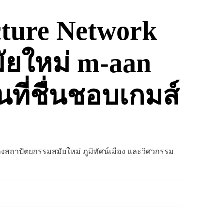
ture Network
ัยใหม่ m-aan
ที่ชื่นชอบเกมส์
ดกทางสถาปัตยกรรมสมัยใหม่ ภูมิทัศน์เมือง และวิศวกรรม