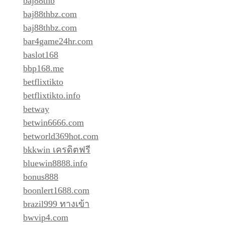
baj88thb
baj88thbz.com
baj88thbz.com
bar4game24hr.com
baslot168
bbp168.me
betflixtikto
betflixtikto.info
betway
betwin6666.com
betworld369hot.com
bkkwin เครดิตฟรี
bluewin8888.info
bonus888
boonlert1688.com
brazil999 ทางเข้า
bwvip4.com