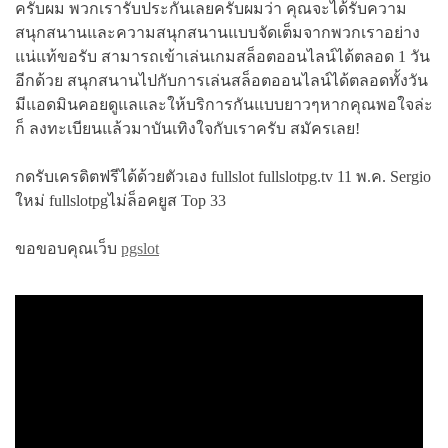
ครับผม พวกเรารับประกันเลยครับผมว่า คุณจะได้รับความ
สนุกสนานและความสนุกสนานแบบจัดเต็มจากพวกเราอย่าง
แน่แท้ขอรับ สามารถเข้าเล่นเกมสล็อตออนไลน์ได้ตลอด 1 วัน
อีกด้วย สนุกสนานไปกับการเล่นสล็อตออนไลน์ได้ตลอดทั้งวัน
มีแอดมินคอยดูแลและให้บริการกันแบบยาวๆหากคุณพอใจล่ะ
ก็ ลงทะเบียนแล้วมาบันเทิงใจกับเราครับ สมัครเลย!
กดรับเครดิตฟรีได้ด้วยตัวเอง fullslot fullslotpg.tv 11 พ.ค. Sergio
ใหม่ fullslotpgไม่ล็อคยูส Top 33
ขอขอบคุณเว็บ
pgslot