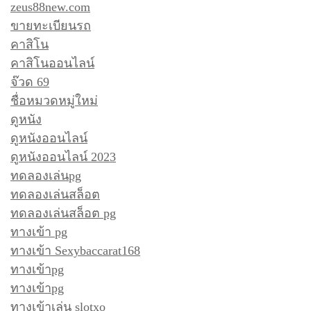
zeus88new.com
ขายทะเบียนรถ
คาสิโน
คาสิโนออนไลน์
จ๊วด 69
ชื่อหมวดหมู่ใหม่
ดูหนัง
ดูหนังออนไลน์
ดูหนังออนไลน์ 2023
ทดลองเล่นpg
ทดลองเล่นสล็อต
ทดลองเล่นสล็อต pg
ทางเข้า pg
ทางเข้า Sexybaccarat168
ทางเข้าpg
ทางเข้าpg
ทางเข้าเล่น slotxo