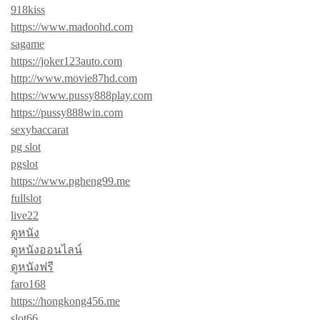
918kiss
https://www.madoohd.com
sagame
https://joker123auto.com
http://www.movie87hd.com
https://www.pussy888play.com
https://pussy888win.com
sexybaccarat
pg slot
pgslot
https://www.pgheng99.me
fullslot
live22
ดูหนัง
ดูหนังออนไลน์
ดูหนังฟรี
faro168
https://hongkong456.me
slot66