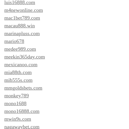
luis16888.com
m4newonline.com
mac1bet789.com
macau888.win
marinapluss.com
mario678
medee989.com
meekin365day.com
mexicanoo.com
mia88th.com
mib555s.com
mmgoldsbets.com
monkey789
mono1688
mono16888.com
mwin9s.com
nagawaybet.com