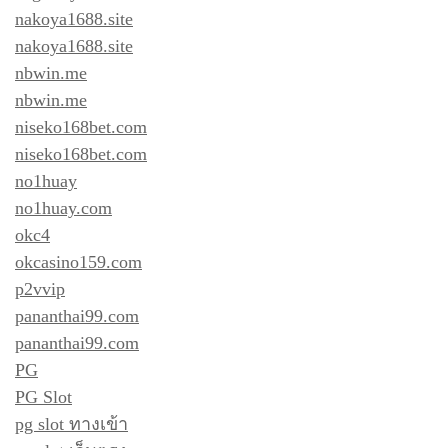
nakoya1688.site
nakoya1688.site
nbwin.me
nbwin.me
niseko168bet.com
niseko168bet.com
no1huay
no1huay.com
okc4
okcasino159.com
p2vvip
pananthai99.com
pananthai99.com
PG
PG Slot
pg slot ทางเข้า