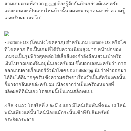
สามเกมตามที่สาวก
pgslot
ต้องรู้จักกันเป็นอย่างดีแน่ๆครับ
แต่ละเกมจะเป็นแบบไหนบ้างนั้น ผมจะพาทุกคนมาทำความรู้
เองครับผม เลทโก!
• Fortune Ox (โคแห่งโชคลาภ) สำหรับเกม Fortune Ox หรือโค
ที่โชคลาภ ถือเป็นเกมที่ได้รับความนิยมสูงมาก หน้าปกของ
เกมจะเป็นรูปพี่วัวสุดหล่อใส่เสื้อสีแดงกำลังถือหยวนเป่าหรือ
เงินโบราณของจีนอยู่นั่นเองครับผม ซึ่งบอกเลยนะครับว่า การ
ออกแบบคาแร็กเตอร์วัวนำโชคของ fullslotpg นับว่าทำออกมา
ได้ดิบได้ดีมากๆครับ ซึ่งความศรัทธาเรื่องวัวเป็นสัตว์มงคลนั้น
ก็มาจากจีนเลยล่ะครับผม เนื่องจากว่าเป็นเครื่องหมายที่
ผลิตผลที่ดีนั่นเอง โดยเกมนี้เป็นเกมสล็อตแบบ
3 รีล 3 แถว โดยรีลที่ 2 จะมี 4 แถว มีไลน์เดิมพันที่ชนะ 10 ไลน์
พนันเพียงแค่นั้น ไลน์น้อยแม้กระนั้นเข้าทีรับสินทรัพย์
กระจัดกระจาย