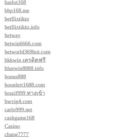
baslot168
bbp168.me
betflixtikto
betflixtikto.info
betway
betwin6666.com
betworld369hot.com
bkkwin เครดิตฟรี
bluewin8888.info
bonus888
boonlert1688.com
brazil999 ทางเข้า
bwvip4.com
carlo999.net
cashgame168
Casino
chang7777