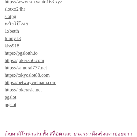
https://www.sexyauto168.xyz
slotxo24hr
slotpg
หนังโป๊ไทย
1xbetth
funny18
kiss918
https://pgslotth.io
https://joker356.com
https://samurai777.net
https://tokyoslot88.com
https://betwayvietnam.com
https://jokerasia.net
pgslot
pgslot
เว็บคาสิโนน่าเล่น ทั้ง
สล็อต
และ
บาคาร่า
ตึงจริงแตกบ่อยมาก