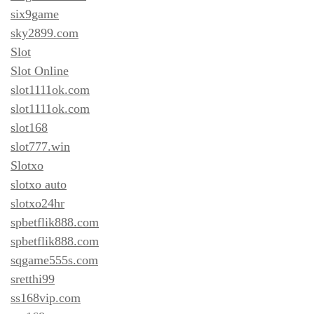
six9game
sky2899.com
Slot
Slot Online
slot1111ok.com
slot1111ok.com
slot168
slot777.win
Slotxo
slotxo auto
slotxo24hr
spbetflik888.com
spbetflik888.com
sqgame555s.com
sretthi99
ss168vip.com