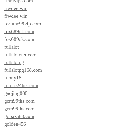
finnivips.com
fiwdee.win
fiwdee.win
fortune99vip.com
fox689ok.com
fox689ok.com
fullslot
fullsloteiei.com
fullslotpg
fullslotpg168.com
funny18
future24bet.com
gaojing888
gem99ths.com
gem99ths.com
gobaza88.com
golden456