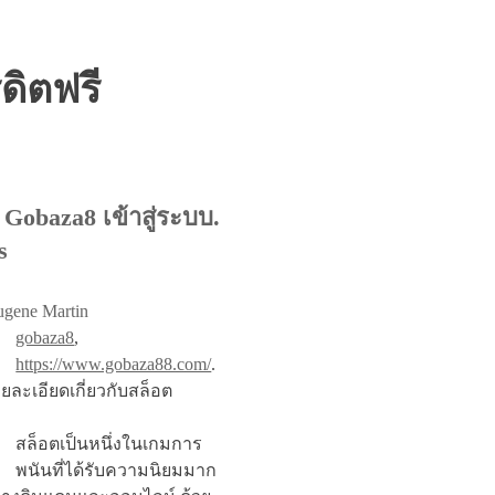
ดิตฟรี
 Gobaza8 เข้าสู่ระบบ.
s
gene Martin
gobaza8
,
https://www.gobaza88.com/
.
ยละเอียดเกี่ยวกับสล็อต
สล็อตเป็นหนึ่งในเกมการ
พนันที่ได้รับความนิยมมาก