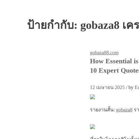
ป้ายกำกับ:
gobaza8 เคร
gobaza88.com
How Essential is
10 Expert Quote
12 เมษายน 2025
/
by
Eu
รายงานสั้น:
gobaza8
รา