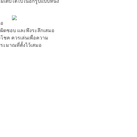
มเติบโตไปในอีกรูปแบบหนึ่ง
ญ
ือ
บผิดชอบ และพึงระลึกเสมอ
งโชค ควรเล่นเพื่อความ
มาณที่ตั้งไว้เสมอ