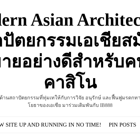
rn Asian Architec
าปัตยกรรมเอเชียสม
มายอย่างดีสำหรับคน
คาสิโน
ชาญด้านสถาปัตยกรรมที่ทุ่มเทให้กับการวิจัย อนุรักษ์ และฟื้นฟูมร
โยธาของเอเชีย มาร่วมเดิมพันกับ IB888
W SITE UP AND RUNNING IN NO TIME!
PIN POSTS