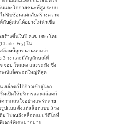
งทางดินแดนและออนไลน์ ด้วย
ล่นและโอกาสชนะที่สูง ระบบ
่ไม่ซับซ้อนแต่กลับสร้างความ
กับผู้เล่นได้อย่างไม่น่าเชื่อ
ร้างขึ้นในปี ค.ศ. 1895 โดย
 (Charles Fey) ใน
สล็อตนี้ถูกขนานนามว่า
้อ 3 วง และมีสัญลักษณ์ที่
จ จอบ โพแดง และระฆัง ซึ่ง
กษณ์แจ็คพอตใหญ่ที่สุด
น สล็อตก็ได้ก้าวเข้าสู่โลก
ริ่มเปิดให้บริการและสล็อตก็
นให้ความสนใจอย่างแพร่หลาย
รูปแบบ ตั้งแต่สล็อตแบบ 3 วง
งเดิม ไปจนถึงสล็อตแบบวิดีโอที่
ฟีเจอร์พิเศษมากมาย