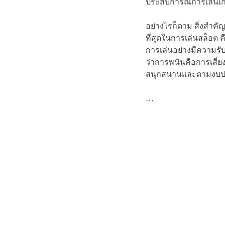
ประสบการณ์การเล่นเก
อย่างไรก็ตาม สิ่งสำคั
ที่สุดในการเล่นสล็อต ค
การเล่นอย่างมีความรั
ว่าการพนันคือการเสี่ย
สนุกสนานและตามงบประ
…