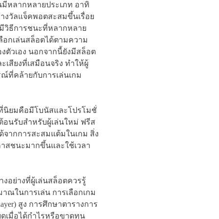
บันมีหลากหลายประเภท อาทิ
รางวัลแจ็คพอตสะสมขึ้นเรื่อย
่มีวิธีการชนะที่หลากหลาย
เลือกเล่นสล็อตได้ตามความ
วเอง นอกจากนี้ยังมีสล็อต
ะเสียงที่เสมือนจริง ทำให้ผู้
ณ์ที่คล้ายกับการเล่นเกม
นที่นิยมคือมีโบนัสและโปรโมชั่
ต้อนรับสำหรับผู้เล่นใหม่ ฟรีส
่ได้จากการสะสมแต้มในเกม สิ่ง
ีโอกาสชนะมากขึ้นและใช้เวลา
อย่างที่ผู้เล่นสล็อตควรรู้
มาณในการเล่น การเลือกเกม
 Player) สูง การศึกษาตารางการ
ยุดเมื่อได้กำไรหรือขาดทุน