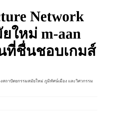
ture Network
ัยใหม่ m-aan
ที่ชื่นชอบเกมส์
ดกทางสถาปัตยกรรมสมัยใหม่ ภูมิทัศน์เมือง และวิศวกรรม