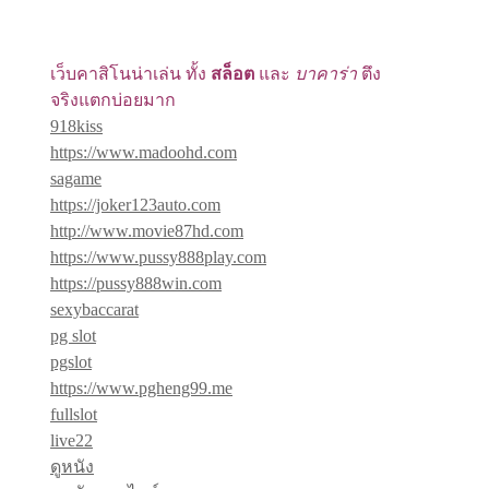
เว็บคาสิโนน่าเล่น ทั้ง
สล็อต
และ
บาคาร่า
ตึง
จริงแตกบ่อยมาก
918kiss
https://www.madoohd.com
sagame
https://joker123auto.com
http://www.movie87hd.com
https://www.pussy888play.com
https://pussy888win.com
sexybaccarat
pg slot
pgslot
https://www.pgheng99.me
fullslot
live22
ดูหนัง