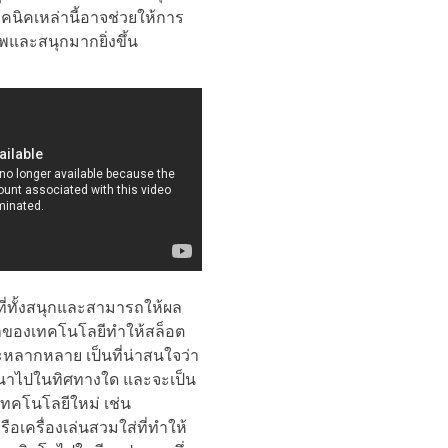
คนิคเหล่านี้อาจช่วยให้การ
พและสนุกมากยิ่งขึ้น
ที่ทั้งสนุกและสามารถให้ผล
าของเทคโนโลยีทำให้สล็อต
ละหลากหลาย เป็นที่น่าสนใจว่า
าไปในทิศทางใด และจะเป็น
บเทคโนโลยีใหม่ เช่น
อเครื่องเล่นสวมใส่ที่ทำให้