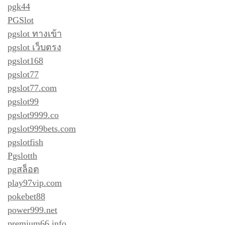
pgk44
PGSlot
pgslot ทางเข้า
pgslot เว็บตรง
pgslot168
pgslot77
pgslot77.com
pgslot99
pgslot9999.co
pgslot999bets.com
pgslotfish
Pgslotth
pgสล็อต
play97vip.com
pokebet88
power999.net
premium66.info