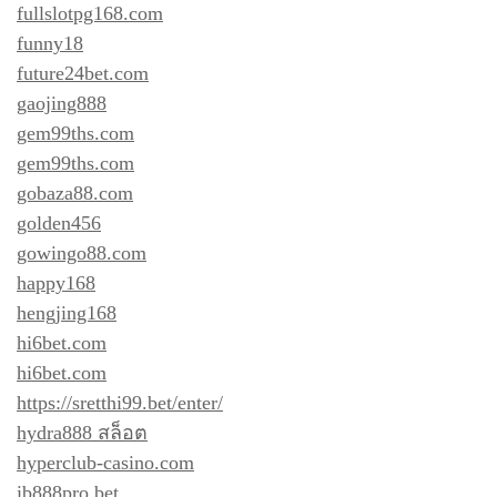
fullslotpg168.com
funny18
future24bet.com
gaojing888
gem99ths.com
gem99ths.com
gobaza88.com
golden456
gowingo88.com
happy168
hengjing168
hi6bet.com
hi6bet.com
https://sretthi99.bet/enter/
hydra888 สล็อต
hyperclub-casino.com
ib888pro.bet