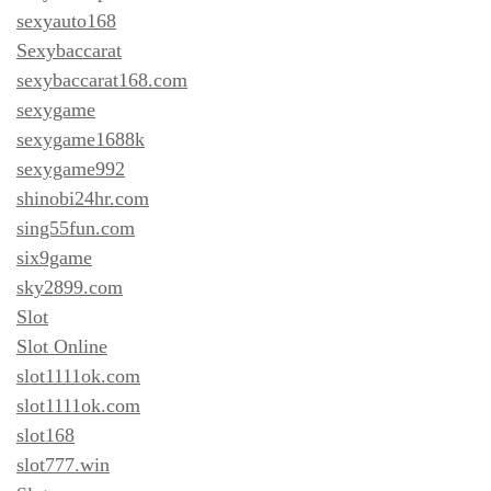
sexyauto168
Sexybaccarat
sexybaccarat168.com
sexygame
sexygame1688k
sexygame992
shinobi24hr.com
sing55fun.com
six9game
sky2899.com
Slot
Slot Online
slot1111ok.com
slot1111ok.com
slot168
slot777.win