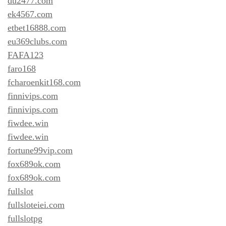
du2477.com
ek4567.com
etbet16888.com
eu369clubs.com
FAFA123
faro168
fcharoenkit168.com
finnivips.com
finnivips.com
fiwdee.win
fiwdee.win
fortune99vip.com
fox689ok.com
fox689ok.com
fullslot
fullsloteiei.com
fullslotpg