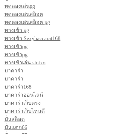
ทดลองเล่นpg
ทดลองเล่นสล็อต
ทดลองเล่นสล็อต pg
ทางเข้า pg
ทางเข้า Sexybaccarat168
ทางเข้าpg
ทางเข้าpg
ทางเข้าเล่น slotxo
บาคาร่า
บาคาร่า
บาคาร่า168
บาคาร่าออนไลน์
บาคาร่าเว็บตรง
บาคาร่าเว็บไหนดี
ปั่นสล็อต
ปั่นแตก66