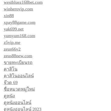
westbluez168bet.com
winherovip.com
xin88
xpay88game.com
yak699.net
yumyum168.com
z5vip.me
zeus66v2
zeus88new.com
ขายทะเบียนรถ
คาสิโน
คาสิโนออนไลน์
จ๊วด 69
ชื่อหมวดหมู่ใหม่
ดูหนัง
ดูหนังออนไลน์
ดูหนังออนไลน์ 2023