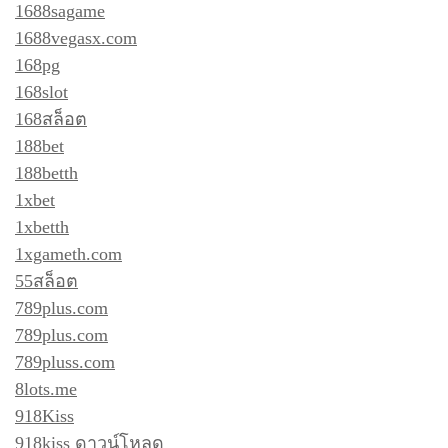
1688sagame
1688vegasx.com
168pg
168slot
168สล็อต
188bet
188betth
1xbet
1xbetth
1xgameth.com
55สล็อต
789plus.com
789plus.com
789pluss.com
8lots.me
918Kiss
918kiss ดาวน์โหลด