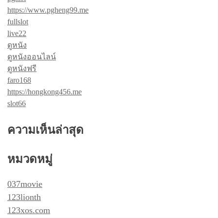
https://www.pgheng99.me
fullslot
live22
ดูหนัง
ดูหนังออนไลน์
ดูหนังฟรี
faro168
https://hongkong456.me
slot66
ความเห็นล่าสุด
หมวดหมู่
037movie
123lionth
123xos.com