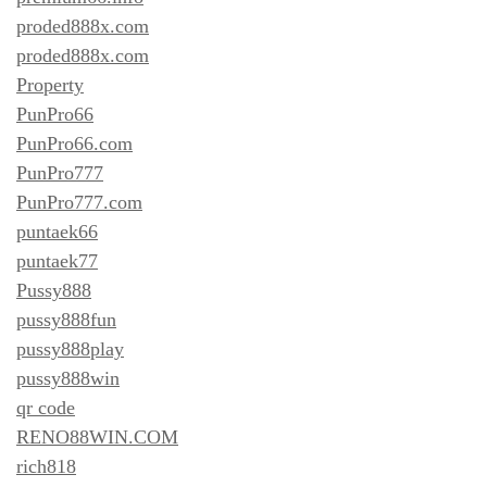
proded888x.com
proded888x.com
Property
PunPro66
PunPro66.com
PunPro777
PunPro777.com
puntaek66
puntaek77
Pussy888
pussy888fun
pussy888play
pussy888win
qr code
RENO88WIN.COM
rich818