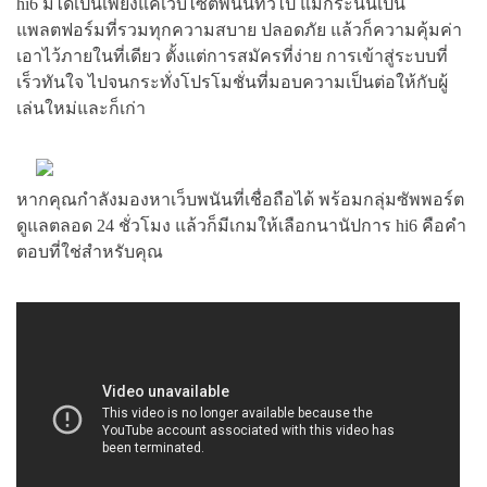
hi6 มิได้เป็นเพียงแค่เว็บไซต์พนันทั่วไป แม้กระนั้นเป็น
แพลตฟอร์มที่รวมทุกความสบาย ปลอดภัย แล้วก็ความคุ้มค่า
เอาไว้ภายในที่เดียว ตั้งแต่การสมัครที่ง่าย การเข้าสู่ระบบที่
เร็วทันใจ ไปจนกระทั่งโปรโมชั่นที่มอบความเป็นต่อให้กับผู้
เล่นใหม่และก็เก่า
หากคุณกำลังมองหาเว็บพนันที่เชื่อถือได้ พร้อมกลุ่มซัพพอร์ต
ดูแลตลอด 24 ชั่วโมง แล้วก็มีเกมให้เลือกนานัปการ hi6 คือคำ
ตอบที่ใช่สำหรับคุณ