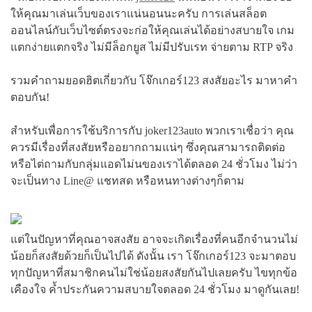
ให้คุณมาเล่นเว็บของเราแน่นอนนะครับ การเล่นสล็อต
ออนไลน์กับเว็บไซต์ตรงจะก่อให้คุณเล่นได้อย่างสบายใจ เกม
แตกง่ายแตกจริง ไม่มีล็อกยูส ไม่มีปรับเรท จ่ายตาม RTP จริง
รวมคำถามยอดฮิตเกี่ยวกับ โจ๊กเกอร์123 สงสัยอะไร มาหาคำ
ตอบกัน!
สำหรับเพื่อการใช้บริการกับ joker123auto พวกเราเชื่อว่า คุณ
ควรมีเรื่องที่สงสัยหรืออยากถามแน่ๆ ซึ่งคุณสามารถติดต่อ
หรือไต่ถามกับกลุ่มแอดไม่นของเราได้ตลอด 24 ชั่วโมง ไม่ว่า
จะเป็นทาง Line@ แชทสด หรือหนทางต่างๆก็ตาม
แต่ในปัญหาที่คุณอาจสงสัย อาจจะเกิดเรื่องที่คนอีกจำนวนไม่
น้อยก็สงสัยด้วยก็เป็นไปได้ ดังนั้น เรา โจ๊กเกอร์123 จะมาตอบ
ทุกปัญหาที่สมาชิกคนไม่ใช่น้อยสงสัยกันไปเลยครับ ไขทุกข้อ
เคืองใจ ค้ำประกันความสบายใจตลอด 24 ชั่วโมง มาดูกันเลย!