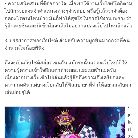
• ความสนิทสนมที่ดีต่อดวงใจ: เมื่อเราใช้งานเว็บไซต์ใดก็ตาม
ไปสักระยะจนจำตำแหน่งต่างๆจำระบบ หรือรู้แล้วว่าจำต้อง
กดอะไรตรงไหนบ้าง มันก็ทำให้สุขใจในการใช้งาน เพราะว่า
รู้สึกเคยชินและก็เข้ามือจนถึงไม่อยากแปลงเว็บไปไหนอีกแล้ว
3. บรรยากาศของเว็บไซต์ ส่งผลกับความผูกพันมากกว่าที่คน
จำนวนไม่น้อยพินิจ
ถึงจะเป็นเว็บไซต์สล็อตเช่นกัน แม้กระนั้นแต่ละเว็บไซต์ก็ให้
ความรู้ความเข้าใจสึกแตกต่างเยอะแยะเลยจ๊านะครับ
เนื่องจากบางเว็บเข้าไปเล่นแล้วรู้สึกถึงความตึงเครียดและ
ความกดดัน แต่บางเว็บกลับให้ฟีลสบายๆที่ทำให้อยากกลับมา
เล่นบ่อยๆได้
•
jo
ke
r1
23