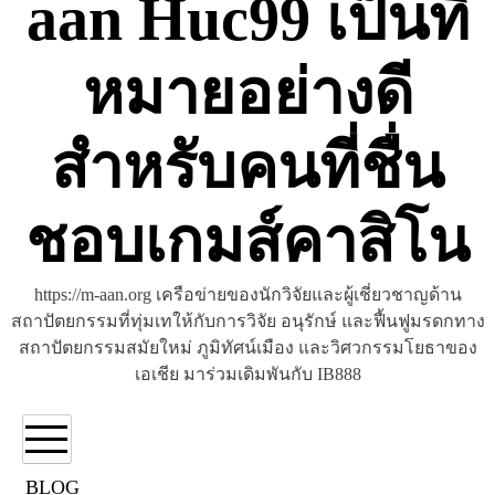
aan Huc99 เป็นที่
หมายอย่างดี
สำหรับคนที่ชื่น
ชอบเกมส์คาสิโน
https://m-aan.org เครือข่ายของนักวิจัยและผู้เชี่ยวชาญด้าน
สถาปัตยกรรมที่ทุ่มเทให้กับการวิจัย อนุรักษ์ และฟื้นฟูมรดกทาง
สถาปัตยกรรมสมัยใหม่ ภูมิทัศน์เมือง และวิศวกรรมโยธาของ
เอเชีย มาร่วมเดิมพันกับ IB888
BLOG