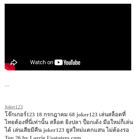
…
Joker123
โจ๊กเกอร์123 18 กรกฎาคม 68 joker123 เล่นสล็อตที่
ไทยต้องที่นี่เท่านั้น สล็อต ยิงปลา ป็อกเด้ง มือใหม่ก็เล่น
ได้ เล่นเสียมีคืน joker123 ยูสใหม่แตกแสน ไม่ต้องรอ
Top 26 by Lorrie Usataters.com