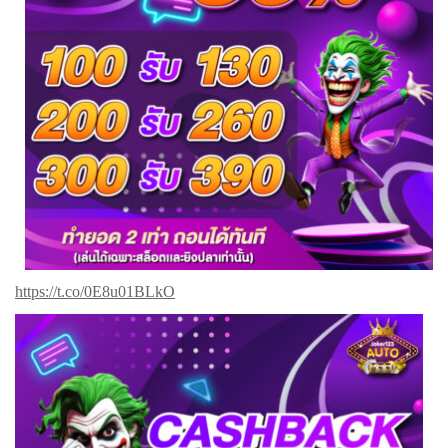
https://t.co/0E8u01BLkO