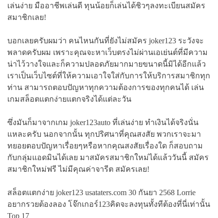
เล่นง่าย มืออาชีพเล่นดี ทุนน้อยก็เล่นได้ชิวๆลงทะเบียนสมัคร
สมาชิกเลย!
บอกเลยครับผมว่า คนไหนกันที่ยังไม่สมัคร joker123 ระวังจะ
พลาดครับผม เพราะคุณจะหาเว็บตรงไม่ผ่านเอเย่นต์ที่มีความ
น่าไว้วางใจและก็ความปลอดภัยมากมายขนาดนี้มิได้อีกแล้ว
เราเป็นเว็บไซต์ที่ให้ความเอาใจใส่กับการให้บริการสมาชิกทุก
ท่าน สามารถตอบปัญหาทุกความต้องการของทุกคนได้ เล่น
เกมสล็อตแตกง่ายแตกจริงได้แต่ละวัน
ซึ่งมันก็มาจากเกม joker123auto ที่เล่นง่าย ทำเงินได้จริงนั่น
แหละครับ นอกจากนั้น ทุกปริศนาที่คุณสงสัย พวกเราจะมา
ทยอยตอบปัญหาเรื่อยๆหรือหากคุณสงสัยเรื่องใด ก็สอบถาม
กับกลุ่มแอดมินได้เลย มาสมัครสมาชิกใหม่ได้แล้ววันนี้ สมัคร
สมาชิกใหม่ฟรี ไม่มีคุณค่าจารีต สมัครเลย!
สล็อตแตกง่าย joker123 usataters.com 30 กันยา 2568 Lorrie
อยากรวยต้องลอง โจ๊กเกอร์123คิดจะลงทุนทั้งทีต้องที่นี่เท่านั้น
Top 17