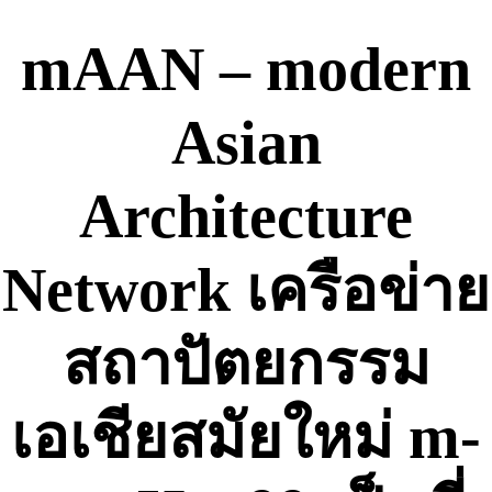
Skip
to
mAAN – modern
content
Asian
Architecture
Network เครือข่าย
สถาปัตยกรรม
เอเชียสมัยใหม่ m-