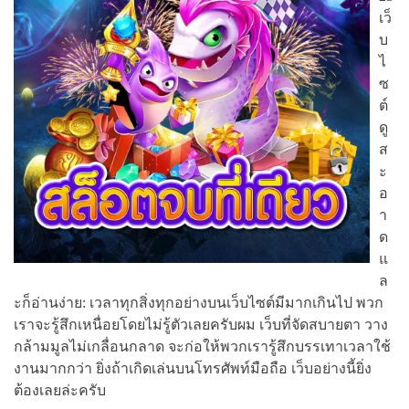
เว็
บ
ไ
ซ
ต์
ดู
ส
ะ
อ
า
ด
แ
ล
ะก็อ่านง่าย: เวลาทุกสิ่งทุกอย่างบนเว็บไซต์มีมากเกินไป พวก
เราจะรู้สึกเหนื่อยโดยไม่รู้ตัวเลยครับผม เว็บที่จัดสบายตา วาง
กล้ามมูลไม่เกลื่อนกลาด จะก่อให้พวกเรารู้สึกบรรเทาเวลาใช้
งานมากกว่า ยิ่งถ้าเกิดเล่นบนโทรศัพท์มือถือ เว็บอย่างนี้ยิ่ง
ต้องเลยล่ะครับ