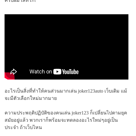
ครับผม เลทโก!
อะไรเป็นสิ่งที่ทำให้คนส่วนมากเล่น joker123auto เว็บเดิม แม้
จะมีตัวเลือกใหม่มากมาย
ความประพฤติปฏิบัติของคนเล่น joker123 ก็เปลี่ยนไปตามยุค
สมัยอยู่แล้ว พวกเราก็พร้อมจะทดลองอะไรใหม่ๆอยู่เป็น
ประจำ ถ้าเว็บไหน