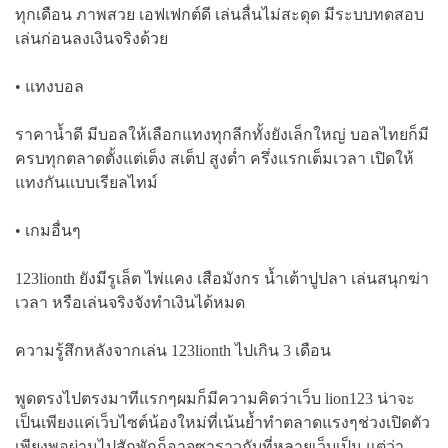
ทุกเดือน ภาพสวย เอฟเฟกต์ดี เล่นลื่นไม่สะดุด มีระบบทดสอบ
เล่นก่อนลงเงินจริงด้วย
• แทงบอล
ราคาน้ำดี มีบอลให้เลือกแทงทุกลีกทั้งยังเล็กใหญ่ บอลไทยก็มี
ครบทุกตลาดตั้งแต่เต็ง สเต็ป สูงต่ำ ครึ่งแรกเต็มเวลา เปิดให้
แทงกันแบบเรียลไทม์
• เกมอื่นๆ
123lionth ยังมีรูเล็ต ไพ่แคง เสือมังกร น้ำเต้าปูปลา เล่นสนุกฆ่า
เวลา หรือเล่นจริงจังทำเงินได้หมด
ความรู้สึกหลังจากเล่น 123lionth ไปเกิน 3 เดือน
พูดตรงไปตรงมาทีแรกๆผมก็มีความคิดว่าเว็บ lion123 น่าจะ
เป็นเพียงแค่เว็บไซต์น้องใหม่ที่เน้นย้ำทำตลาดแรงๆช่วงเปิดตัว
เพียงพอผ่านไปสักพักก็อาจซาราวกับที่หลายเว็บเป็น แต่ว่า