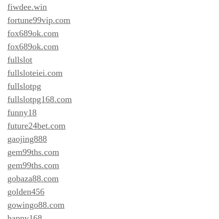
fiwdee.win
fortune99vip.com
fox689ok.com
fox689ok.com
fullslot
fullsloteiei.com
fullslotpg
fullslotpg168.com
funny18
future24bet.com
gaojing888
gem99ths.com
gem99ths.com
gobaza88.com
golden456
gowingo88.com
happy168