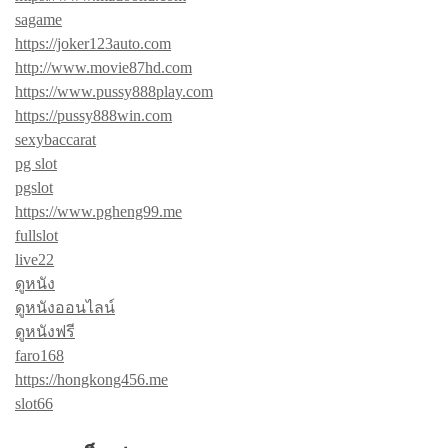
sagame
https://joker123auto.com
http://www.movie87hd.com
https://www.pussy888play.com
https://pussy888win.com
sexybaccarat
pg slot
pgslot
https://www.pgheng99.me
fullslot
live22
ดูหนัง
ดูหนังออนไลน์
ดูหนังฟรี
faro168
https://hongkong456.me
slot66