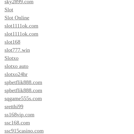
sky2899.com
Slot
Slot Online
slot1111ok.com
slot1111ok.com
slot168
slot777.win
Slotxo
slotxo auto
slotxo24hr
spbetflik888.com
spbetflik888.com
sqgame555s.com
sretthi99
ss168vip.com
ssc168.com
ssc915casino.com