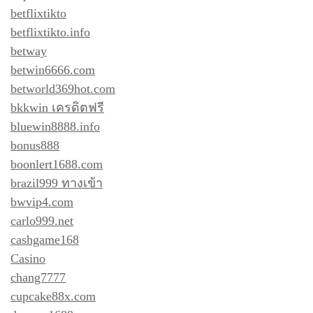
betflixtikto
betflixtikto.info
betway
betwin6666.com
betworld369hot.com
bkkwin เครดิตฟรี
bluewin8888.info
bonus888
boonlert1688.com
brazil999 ทางเข้า
bwvip4.com
carlo999.net
cashgame168
Casino
chang7777
cupcake88x.com