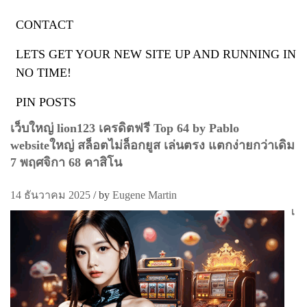
CONTACT
ป้ายกำกับ:
lion123สล็อต
LETS GET YOUR NEW SITE UP AND RUNNING IN
NO TIME!
PIN POSTS
123lionth
เว็บใหญ่ lion123 เครดิตฟรี Top 64 by Pablo
websiteใหญ่ สล็อตไม่ล็อกยูส เล่นตรง แตกง่ายกว่าเดิม
7 พฤศจิกา 68 คาสิโน
14 ธันวาคม 2025
/
by
Eugene Martin
เ