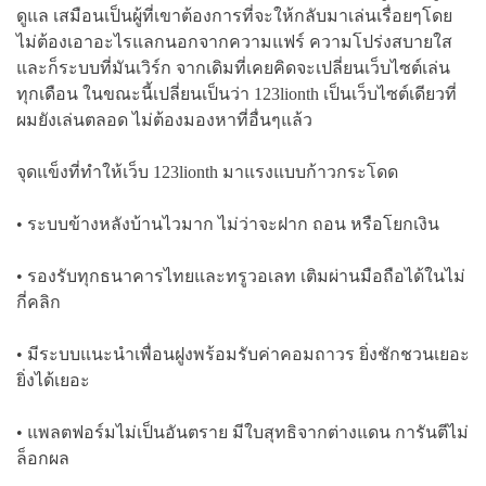
ดูแล เสมือนเป็นผู้ที่เขาต้องการที่จะให้กลับมาเล่นเรื่อยๆโดย
ไม่ต้องเอาอะไรแลกนอกจากความแฟร์ ความโปร่งสบายใส
และก็ระบบที่มันเวิร์ก จากเดิมที่เคยคิดจะเปลี่ยนเว็บไซต์เล่น
ทุกเดือน ในขณะนี้เปลี่ยนเป็นว่า 123lionth เป็นเว็บไซต์เดียวที่
ผมยังเล่นตลอด ไม่ต้องมองหาที่อื่นๆแล้ว
จุดแข็งที่ทำให้เว็บ 123lionth มาแรงแบบก้าวกระโดด
• ระบบข้างหลังบ้านไวมาก ไม่ว่าจะฝาก ถอน หรือโยกเงิน
• รองรับทุกธนาคารไทยและทรูวอเลท เติมผ่านมือถือได้ในไม่
กี่คลิก
• มีระบบแนะนำเพื่อนฝูงพร้อมรับค่าคอมถาวร ยิ่งชักชวนเยอะ
ยิ่งได้เยอะ
• แพลตฟอร์มไม่เป็นอันตราย มีใบสุทธิจากต่างแดน การันตีไม่
ล็อกผล