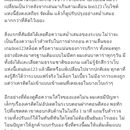
เปลี่ยนเป็นว่าหลังจากเล่นมาเกินสามเดือน lion123 เว็บไซต์
แห่งนี้ยังคงเสถียร จัดเต็ม แล้วก็ดูปรับปรุงอย่างสม่ำเสมอ
มากกว่าที่คิดไว้เยอะ
สิ่งแรกที่สัมผัสได้เลยคือความสม่ำเสมอของระบบ ไม่ว่าจะ
เป็นเรื่องความเร็วสำหรับในการฝากถอน ความลื่นของ
เกมlion123สล็อต หรือความแน่นของการบริการ ทั้งหมดทุก
อย่างยังคงมาตรฐานเดิมแบบไม่มีตก ผมเล่นบาคาร่าทุกๆวัน มี
ทั้งยังได้และเสียตามธรรมชาติของเกม แต่ไม่รู้จักสึกว่าเว็บ
แห่งนี้เล่นlion123 แล้วฝืดหรือแพ้เปลี่ยนไปจากปกติเลย ทุกตาที่
ลงรู้สึกได้ว่าระบบแฟร์จริง ไม่ล็อก ไม่เบี้ยว ไม่มีอาการแทงถูก
แต่ว่าเครดิตไม่เข้าแบบเข้าแผนที่เคยเจอในบางเว็บเก่าๆ
อีกอย่างที่ต้องดูคือความใส่ใจของแอดไม่น ผมเคยมีปัญหา
เล็กๆเรื่องเครดิตไม่อัปเดตในระบบตอนฝากตอนตีสอง พอทัก
ไปที่แชตสด เขาตอบกลับด้านในไม่ถึง 1 นาที แถมรีบสำรวจ
รวมทั้งปรับแก้ให้ในทันทีทันใดโดยไม่ต้องยืนยันอะไรเยอะ ไม่
โยนปัญหาให้ลูกค้าแบกรับเอง ซึ่งที่ตรงนี้ผมให้แต้มเต็มแบบ