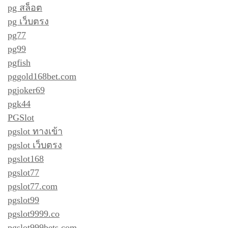
pg สล็อต
pg เว็บตรง
pg77
pg99
pgfish
pggold168bet.com
pgjoker69
pgk44
PGSlot
pgslot ทางเข้า
pgslot เว็บตรง
pgslot168
pgslot77
pgslot77.com
pgslot99
pgslot9999.co
pgslot999bets.com