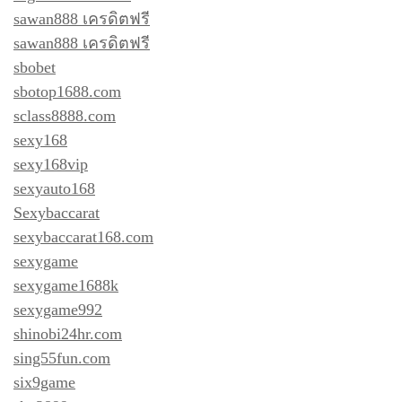
sawan888 เครดิตฟรี
sawan888 เครดิตฟรี
sbobet
sbotop1688.com
sclass8888.com
sexy168
sexy168vip
sexyauto168
Sexybaccarat
sexybaccarat168.com
sexygame
sexygame1688k
sexygame992
shinobi24hr.com
sing55fun.com
six9game