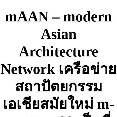
Skip
to
mAAN – modern
content
Asian
Architecture
Network เครือข่าย
สถาปัตยกรรม
เอเชียสมัยใหม่ m-