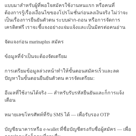
แบบมาสำหรับผู้ที่พอใจสมัครใช้งานหนแรก หรือคนที่
ต้องการรู้เรื่องเงื่อนไขของโปรโมชั่นก่อนลงเงินจริง ไม่ว่าจะ
เป็นเรื่องการยืนยันตัวตน ระบบฝาก-ถอน หรือการจัดการ
เครดิตฟรี เราจะชี้แจงอย่างแจ่มแจ้งและเป็นมิตรต่อคนอ่าน
จัดแจงก่อน marinaplus สมัคร
ข้อมูลที่จำเป็นจะต้องจัดเตรียม
การเตรียมข้อมูลล่วงหน้าทำให้ขั้นตอนสมัครเร็วและลด
ปัญหาในขั้นตอนยืนยันตัวตน ควรจัดเตรียม:
อีเมลที่ใช้งานได้จริง — สำหรับรับรหัสยืนยันและก็การแจ้ง
เตือน
หมายเลขโทรศัพท์ที่รับ SMS ได้ — เพื่อรับรอง OTP
บัญชีธนาคารหรือ e-wallet ที่ชื่อบัญชีตรงกับชื่อผู้สมัคร — เพื่อ