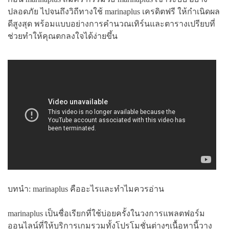
ปลอดภัย ไปจนถึงวิถีทางใช้ marinaplus เครดิตฟรี ให้กำเนิดผล
ดีสูงสุด พร้อมแบบอย่างการคำนวณเทิร์นและตารางเปรียบที่
ช่วยทำให้คุณตกลงใจได้ง่ายขึ้น
บทนำ: marinaplus คืออะไรและทำไมควรอ่าน
marinaplus เป็นชื่อเรียกที่ใช้บ่อยครั้งในวงการแพลตฟอร์ม
ออนไลน์ที่ให้บริการเกมรวมทั้งโปรโมชั่นต่างๆเนื้อหานี้วาง