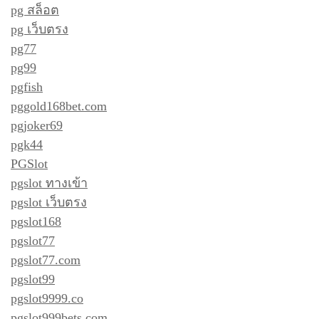
pg สล็อต
pg เว็บตรง
pg77
pg99
pgfish
pggold168bet.com
pgjoker69
pgk44
PGSlot
pgslot ทางเข้า
pgslot เว็บตรง
pgslot168
pgslot77
pgslot77.com
pgslot99
pgslot9999.co
pgslot999bets.com