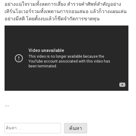
อย่างแน่ใจรวมทั้งลดการเสี่ยง สำรวจคำศัพท์สำคัญอย่าง
เทิร์นโอเวอร์รวมทั้งเพดานการถอนเสมอ แล้วก็วางแผนเล่น
อย่างมีสติ โดยตั้งงบแล้วก็ขีดจำกัดการขาดทุน
…
ค้นหา