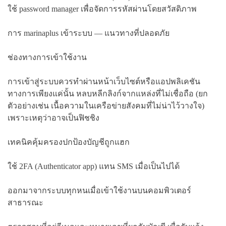
ใช้ password manager เพื่อจัดการรหัสผ่านโดยสวัสดิภาพ
การ marinaplus เข้าระบบ — แนวทางที่ปลอดภัย
ช่องทางการเข้าใช้งาน
การเข้าสู่ระบบควรทำผ่านหน้าเว็บไซต์หรือแอปพลิเคชัน
ทางการเพียงแค่นั้น หลบหลีกลิงก์จากแหล่งที่ไม่เชื่อถือ (ยก
ตัวอย่างเช่น เนื้อความในเครือข่ายสังคมที่ไม่น่าไว้วางใจ)
เพราะเหตุว่าอาจเป็นฟิชชิง
เทคนิคคุ้มครองปกป้องบัญชีถูกแฮก
ใช้ 2FA (Authenticator app) แทน SMS เมื่อเป็นไปได้
ออกมาจากระบบทุกหนเมื่อเข้าใช้งานบนคอมพิวเตอร์
สาธารณะ