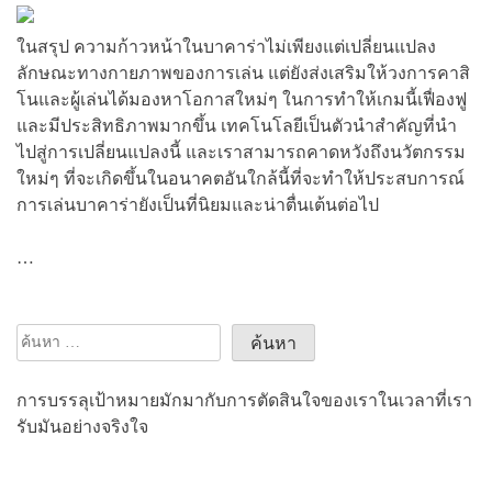
ในสรุป ความก้าวหน้าในบาคาร่าไม่เพียงแต่เปลี่ยนแปลง
ลักษณะทางกายภาพของการเล่น แต่ยังส่งเสริมให้วงการคาสิ
โนและผู้เล่นได้มองหาโอกาสใหม่ๆ ในการทำให้เกมนี้เฟื่องฟู
และมีประสิทธิภาพมากขึ้น เทคโนโลยีเป็นตัวนำสำคัญที่นำ
ไปสู่การเปลี่ยนแปลงนี้ และเราสามารถคาดหวังถึงนวัตกรรม
ใหม่ๆ ที่จะเกิดขึ้นในอนาคตอันใกล้นี้ที่จะทำให้ประสบการณ์
การเล่นบาคาร่ายังเป็นที่นิยมและน่าตื่นเต้นต่อไป
…
ค้นหา
สำหรับ:
การบรรลุเป้าหมายมักมากับการตัดสินใจของเราในเวลาที่เรา
รับมันอย่างจริงใจ