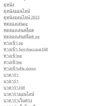
ดูหนัง
ดูหนังออนไลน์
ดูหนังออนไลน์ 2023
ทดลองเล่นpg
ทดลองเล่นสล็อต
ทดลองเล่นสล็อต pg
ทางเข้า pg
ทางเข้า Sexybaccarat168
ทางเข้าpg
ทางเข้าpg
ทางเข้าเล่น slotxo
บาคาร่า
บาคาร่า
บาคาร่า168
บาคาร่าออนไลน์
บาคาร่าเว็บตรง