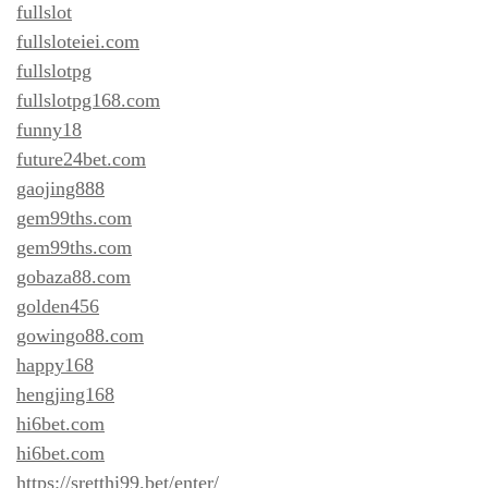
fullslot
fullsloteiei.com
fullslotpg
fullslotpg168.com
funny18
future24bet.com
gaojing888
gem99ths.com
gem99ths.com
gobaza88.com
golden456
gowingo88.com
happy168
hengjing168
hi6bet.com
hi6bet.com
https://sretthi99.bet/enter/