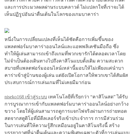
และการประมวลผลผ่านระบบคลาวด์ ไม่แปลกใจที่เราจะได้
เห็นปฏิรูปอันน่าตื่นเต้นในโลกของเกมบาคาร่า
หนึ่งในการเปลี่ยนแปลงที่เห็นได้ชัดคือการเพิ่มขึ้นของ
แพลตฟอร์มบาคาร่าออนไลน์และแอพพลิเคชันมือถือ ซึ่ง
ทำให้ผู้เล่นสามารถเข้าถึงเกมที่พวกเขารักได้ตลอดเวลาโดย
ไม่จำเป็นต้องเดินทางไปถึงคาสิโนแบบดั้งเดิม ความสะดวก
สบายที่แพลตฟอร์มออนไลน์เหล่านี้มอบให้ไม่เพียงแค่นำบา
คาร่าเข้าสู่บ้านของผู้เล่น แต่ยังเปิดโอกาสให้พวกเขาได้สัมผัส
ประสบการณ์การเล่นเกมที่ไม่เคยมีมาก่อน
niseko168 เข้าสู่ระบบ
เทคโนโลยีที่เรียกว่า “คาสิโนสด” ได้รับ
การบูรณาการเข้ากับแพลตฟอร์มบาคาร่าออนไลน์อย่างกว้าง
ขวาง โดยให้ผู้เล่นสามารถดูการแจกไพ่จริงผ่านการถ่ายทอด
สดจากสตูดิโอที่มีดีลเลอร์จริงเข้าประจำการ การมีส่วนร่วม
ในการเล่นที่ให้ความรู้สึกเหมือนอยู่ในคาสิโนจริงนี้ สร้าง
บรรยากาศที่น่าตื่นเต้นและความพิเศษเฉพาะตัวที่การเล่นแบบ