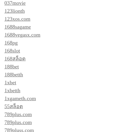
037movie
123lionth
123xos.com
1688sagame
1688vegasx.com
168pg
168slot
168สล็อต
188bet
188betth
1xbet
1xbetth
1xgameth.com
55สล็อต
789plus.com
789plus.com
789pluss.com