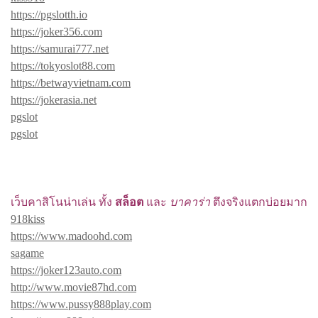
https://pgslotth.io
https://joker356.com
https://samurai777.net
https://tokyoslot88.com
https://betwayvietnam.com
https://jokerasia.net
pgslot
pgslot
เว็บคาสิโนน่าเล่น ทั้ง
สล็อต
และ
บาคาร่า
ตึงจริงแตกบ่อยมาก
918kiss
https://www.madoohd.com
sagame
https://joker123auto.com
http://www.movie87hd.com
https://www.pussy888play.com