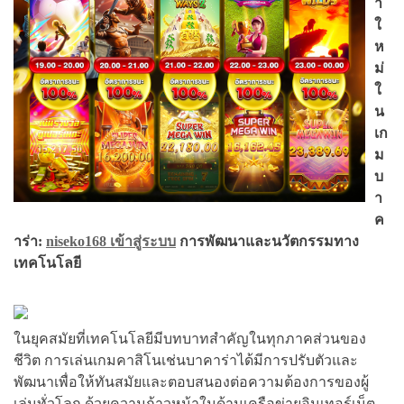
า
ใ
ห
ม่
ใ
น
เก
ม
บ
า
ค
าร่า:
niseko168 เข้าสู่ระบบ
การพัฒนาและนวัตกรรมทาง
เทคโนโลยี
ในยุคสมัยที่เทคโนโลยีมีบทบาทสำคัญในทุกภาคส่วนของ
ชีวิต การเล่นเกมคาสิโนเช่นบาคาร่าได้มีการปรับตัวและ
พัฒนาเพื่อให้ทันสมัยและตอบสนองต่อความต้องการของผู้
เล่นทั่วโลก ด้วยความก้าวหน้าในด้านเครือข่ายอินเทอร์เน็ต