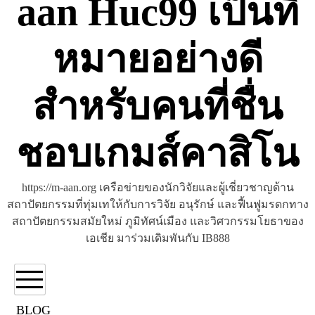
aan Huc99 เป็นที่
หมายอย่างดี
สำหรับคนที่ชื่น
ชอบเกมส์คาสิโน
https://m-aan.org เครือข่ายของนักวิจัยและผู้เชี่ยวชาญด้าน
สถาปัตยกรรมที่ทุ่มเทให้กับการวิจัย อนุรักษ์ และฟื้นฟูมรดกทาง
สถาปัตยกรรมสมัยใหม่ ภูมิทัศน์เมือง และวิศวกรรมโยธาของ
เอเชีย มาร่วมเดิมพันกับ IB888
BLOG