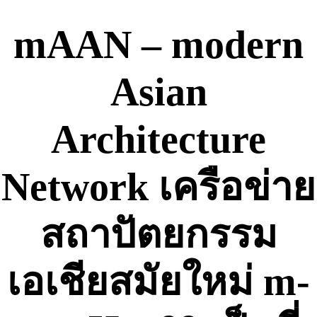
Skip
to
mAAN – modern
content
Asian
Architecture
Network เครือข่าย
สถาปัตยกรรม
เอเชียสมัยใหม่ m-