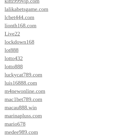
kitti999vip.com
lalikabetsgame.com
lcbet444.com
lionth168.com
Live22
lockdown168
lot888
lotto432
lotto888
luckycat789.com
luis16888.com
m4newonline.com
mac1bet789.com
macau888.win
marinapluss.com
mario678
medee989.com