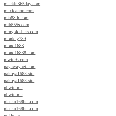
meekin365day.com
mexicanoo.com
mia88th.com
mib555s.com
mmgoldsbets.com
monkey789
mono1688
mono16888.com
mwin9s.com
nagawaybet.com
nakoya1688.site
nakoya1688.site
nbwin.me
nbwin.me
niseko168bet.com
niseko168bet.com
no1huay