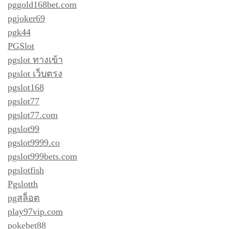
pggold168bet.com
pgjoker69
pgk44
PGSlot
pgslot ทางเข้า
pgslot เว็บตรง
pgslot168
pgslot77
pgslot77.com
pgslot99
pgslot9999.co
pgslot999bets.com
pgslotfish
Pgslotth
pgสล็อต
play97vip.com
pokebet88