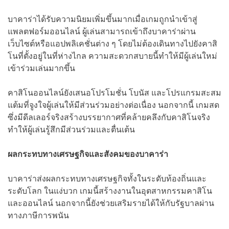
บาคาร่าได้รับความนิยมเพิ่มขึ้นมากเมื่อเกมถูกนำเข้าสู่
แพลตฟอร์มออนไลน์ ผู้เล่นสามารถเข้าถึงบาคาร่าผ่าน
เว็บไซต์หรือแอปพลิเคชั่นต่าง ๆ โดยไม่ต้องเดินทางไปยังคาสิ
โนที่ตั้งอยู่ในที่ห่างไกล ความสะดวกสบายนี้ทำให้มีผู้เล่นใหม่
เข้าร่วมเล่นมากขึ้น
คาสิโนออนไลน์ยังเสนอโปรโมชั่น โบนัส และโปรแกรมสะสม
แต้มที่จูงใจผู้เล่นให้มีส่วนร่วมอย่างต่อเนื่อง นอกจากนี้ เกมสด
ซึ่งมีดีลเลอร์จริงสร้างบรรยากาศที่คล้ายคลึงกับคาสิโนจริง
ทำให้ผู้เล่นรู้สึกมีส่วนร่วมและตื่นเต้น
ผลกระทบทางเศรษฐกิจและสังคมของบาคาร่า
บาคาร่าส่งผลกระทบทางเศรษฐกิจทั้งในระดับท้องถิ่นและ
ระดับโลก ในแง่บวก เกมนี้สร้างงานในอุตสาหกรรมคาสิโน
และออนไลน์ นอกจากนี้ยังช่วยเสริมรายได้ให้กับรัฐบาลผ่าน
ทางภาษีการพนัน