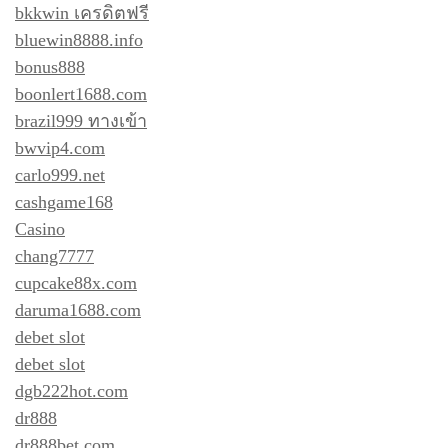
bkkwin เครดิตฟรี
bluewin8888.info
bonus888
boonlert1688.com
brazil999 ทางเข้า
bwvip4.com
carlo999.net
cashgame168
Casino
chang7777
cupcake88x.com
daruma1688.com
debet slot
debet slot
dgb222hot.com
dr888
dr888bet.com