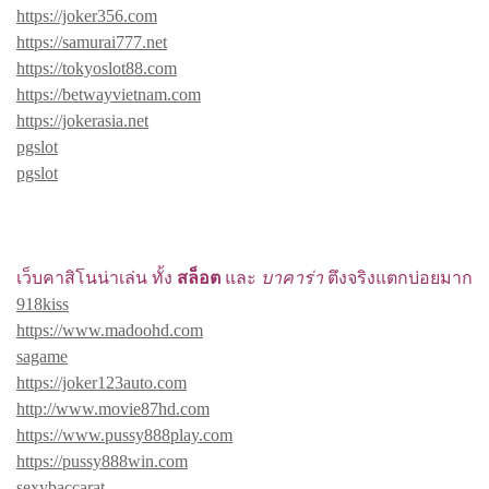
https://joker356.com
https://samurai777.net
https://tokyoslot88.com
https://betwayvietnam.com
https://jokerasia.net
pgslot
pgslot
เว็บคาสิโนน่าเล่น ทั้ง
สล็อต
และ
บาคาร่า
ตึงจริงแตกบ่อยมาก
918kiss
https://www.madoohd.com
sagame
https://joker123auto.com
http://www.movie87hd.com
https://www.pussy888play.com
https://pussy888win.com
sexybaccarat