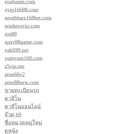
visdomm.com
vvip16688.com
westbluez168bet.com
winherovip.com
xin88
xpay88game.com
yak699.net
yumyum168.com
z5vip.me
zeus66v2
zeus88new.com
ขายทะเบียนรถ
คาสิโน
คาสิโนออนไลน์
จ๊วด 69
ชื่อหมวดหมู่ใหม่
ดูหนัง