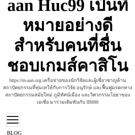
aan Huc99 เป็นที่
หมายอย่างดี
สำหรับคนที่ชื่น
ชอบเกมส์คาสิโน
https://m-aan.org เครือข่ายของนักวิจัยและผู้เชี่ยวชาญด้าน
สถาปัตยกรรมที่ทุ่มเทให้กับการวิจัย อนุรักษ์ และฟื้นฟูมรดกทาง
สถาปัตยกรรมสมัยใหม่ ภูมิทัศน์เมือง และวิศวกรรมโยธาของ
เอเชีย มาร่วมเดิมพันกับ IB888
BLOG