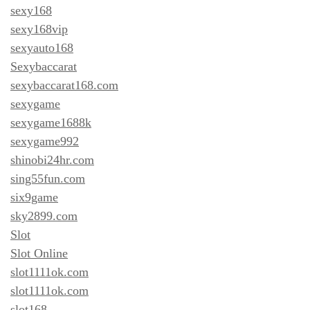
sexy168
sexy168vip
sexyauto168
Sexybaccarat
sexybaccarat168.com
sexygame
sexygame1688k
sexygame992
shinobi24hr.com
sing55fun.com
six9game
sky2899.com
Slot
Slot Online
slot1111ok.com
slot1111ok.com
slot168