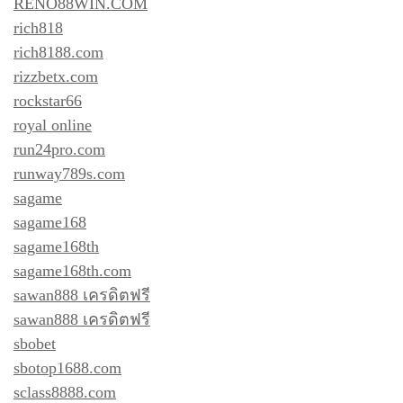
RENO88WIN.COM
rich818
rich8188.com
rizzbetx.com
rockstar66
royal online
run24pro.com
runway789s.com
sagame
sagame168
sagame168th
sagame168th.com
sawan888 เครดิตฟรี
sawan888 เครดิตฟรี
sbobet
sbotop1688.com
sclass8888.com