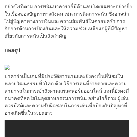
อย่างไรก็ตาม การพนันบาคาร่าก็มีด้านลบ โดยเฉพาะอย่างยิ่ง
ในเรื่องของปัญหาทางสังคม เช่น การติดการพนัน ซึ่งอาจนำ
ไปสู่ปัญหาทางการเงินและความสัมพันธ์ในครอบครัว การ
จัดการด้านการป้องกันและให้ความช่วยเหลือแก่ผู้ที่มีปัญหา
เกี่ยวกับการพนันเป็นสิ่งสำคัญ
บทสรุป
บาคาร่าเป็นเกมที่มีประวัติยาวนานและยังคงเป็นที่นิยมใน
หลายวัฒนธรรมทั่วโลก ด้วยวิธีการเล่นที่ง่ายดายและความ
สามารถในการเข้าถึงผ่านแพลตฟอร์มออนไลน์ เกมนี้ยังคงมี
อนาคตที่สดใสในอุตสาหกรรมการพนัน อย่างไรก็ตาม ผู้เล่น
ควรมีสติและความรับผิดชอบในการเล่นเพื่อป้องกันปัญหาที่
อาจเกิดขึ้นในระยะยาว