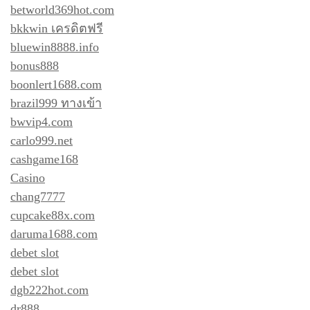
betworld369hot.com
bkkwin เครดิตฟรี
bluewin8888.info
bonus888
boonlert1688.com
brazil999 ทางเข้า
bwvip4.com
carlo999.net
cashgame168
Casino
chang7777
cupcake88x.com
daruma1688.com
debet slot
debet slot
dgb222hot.com
dr888