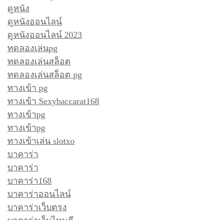
ดูหนัง
ดูหนังออนไลน์
ดูหนังออนไลน์ 2023
ทดลองเล่นpg
ทดลองเล่นสล็อต
ทดลองเล่นสล็อต pg
ทางเข้า pg
ทางเข้า Sexybaccarat168
ทางเข้าpg
ทางเข้าpg
ทางเข้าเล่น slotxo
บาคาร่า
บาคาร่า
บาคาร่า168
บาคาร่าออนไลน์
บาคาร่าเว็บตรง