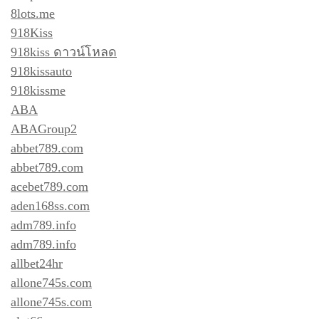
8lots.me
918Kiss
918kiss ดาวน์โหลด
918kissauto
918kissme
ABA
ABAGroup2
abbet789.com
abbet789.com
acebet789.com
aden168ss.com
adm789.info
adm789.info
allbet24hr
allone745s.com
allone745s.com