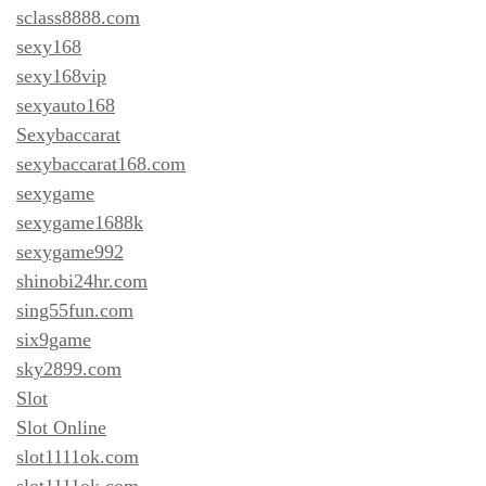
sclass8888.com
sexy168
sexy168vip
sexyauto168
Sexybaccarat
sexybaccarat168.com
sexygame
sexygame1688k
sexygame992
shinobi24hr.com
sing55fun.com
six9game
sky2899.com
Slot
Slot Online
slot1111ok.com
slot1111ok.com