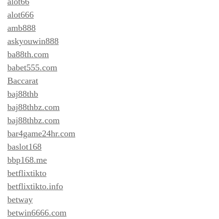
alot66
alot666
amb888
askyouwin888
ba88th.com
babet555.com
Baccarat
baj88thb
baj88thbz.com
baj88thbz.com
bar4game24hr.com
baslot168
bbp168.me
betflixtikto
betflixtikto.info
betway
betwin6666.com