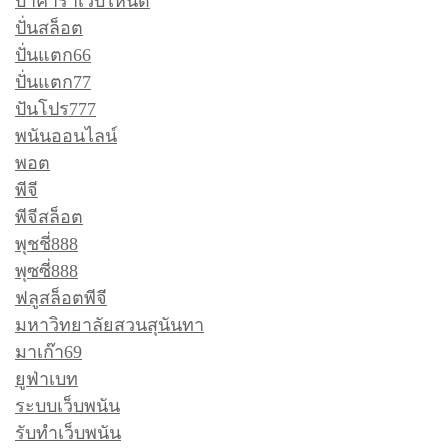
บาคาร่าเว็บไหนดี
ปั่นสล็อต
ปั่นแตก66
ปั่นแตก77
ปันโปร777
พนันออนไลน์
พอต
พีจี
พีจีสล็อต
พุชชี่888
พุซซี่888
ฟลูสล็อตพีจี
มหาวิทยาลัยสวนสุนันทา
มาเก๊า69
ยูฟ่าเบท
ระบบเว็บพนัน
รับทำเว็บพนัน