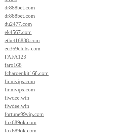
dr888bet.com
dr888bet.com
du2477.com
ek4567.com
etbet16888.com
eu369clubs.com
FAFA123
faro168
fcharoenkit168.com
finnivips.com
finnivips.com
fiwdee.win
fiwdee.win
fortune99vip.com
fox689ok.com
fox689ok.com