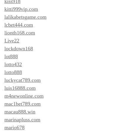
kiss918
kitti999vip.com
lalikabetsgame.com
lcbet444.com
lionth168.com
Live22
lockdown168
lot888
lotto432
lotto888
luckycat789.com
luis16888.com
m4newonline.com
mac1bet789.com
macau888.win
marinapluss.com
mario678