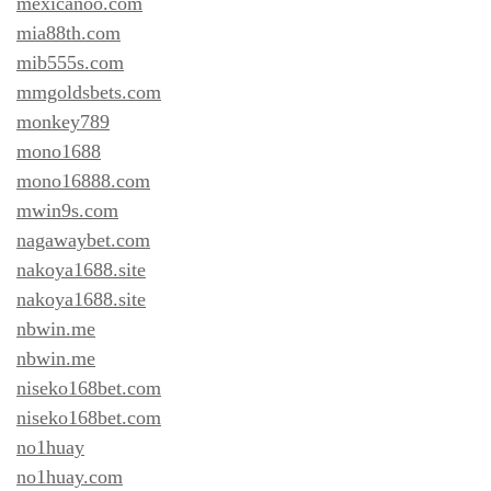
mexicanoo.com
mia88th.com
mib555s.com
mmgoldsbets.com
monkey789
mono1688
mono16888.com
mwin9s.com
nagawaybet.com
nakoya1688.site
nakoya1688.site
nbwin.me
nbwin.me
niseko168bet.com
niseko168bet.com
no1huay
no1huay.com