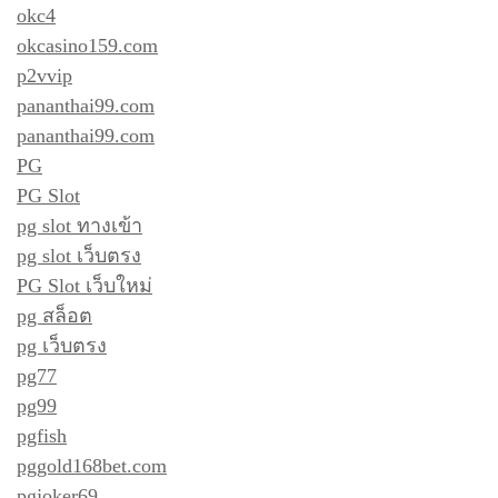
okc4
okcasino159.com
p2vvip
pananthai99.com
pananthai99.com
PG
PG Slot
pg slot ทางเข้า
pg slot เว็บตรง
PG Slot เว็บใหม่
pg สล็อต
pg เว็บตรง
pg77
pg99
pgfish
pggold168bet.com
pgjoker69