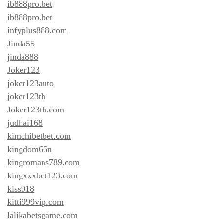
ib888pro.bet
ib888pro.bet
infyplus888.com
Jinda55
jinda888
Joker123
joker123auto
joker123th
Joker123th.com
judhai168
kimchibetbet.com
kingdom66n
kingromans789.com
kingxxxbet123.com
kiss918
kitti999vip.com
lalikabetsgame.com