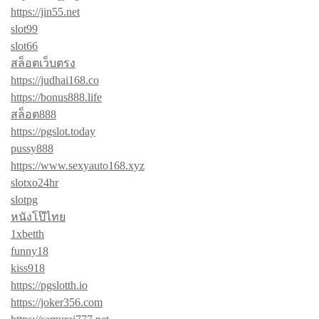
https://jin55.net
slot99
slot66
สล็อตเว็บตรง
https://judhai168.co
https://bonus888.life
สล็อต888
https://pgslot.today
pussy888
https://www.sexyauto168.xyz
slotxo24hr
slotpg
หนังโป๊ไทย
1xbetth
funny18
kiss918
https://pgslotth.io
https://joker356.com