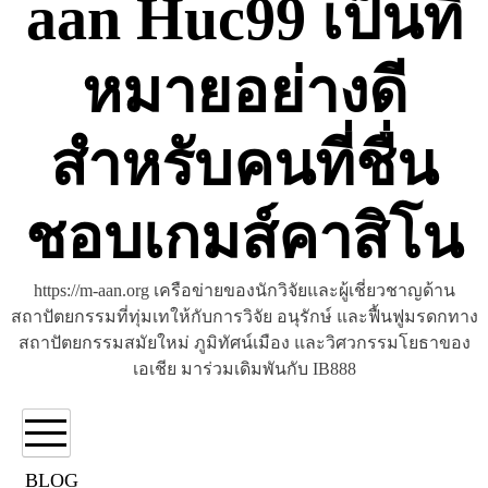
aan Huc99 เป็นที่
หมายอย่างดี
สำหรับคนที่ชื่น
ชอบเกมส์คาสิโน
https://m-aan.org เครือข่ายของนักวิจัยและผู้เชี่ยวชาญด้าน
สถาปัตยกรรมที่ทุ่มเทให้กับการวิจัย อนุรักษ์ และฟื้นฟูมรดกทาง
สถาปัตยกรรมสมัยใหม่ ภูมิทัศน์เมือง และวิศวกรรมโยธาของ
เอเชีย มาร่วมเดิมพันกับ IB888
BLOG