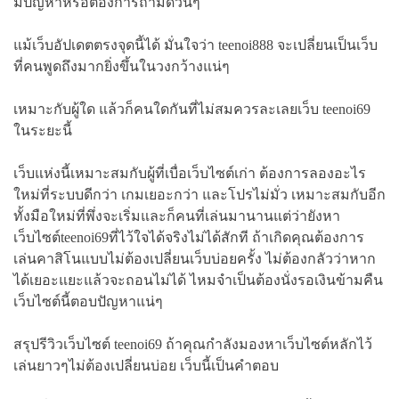
มีปัญหาหรือต้องการถามด่วนๆ
แม้เว็บอัปเดตตรงจุดนี้ได้ มั่นใจว่า teenoi888 จะเปลี่ยนเป็นเว็บ
ที่คนพูดถึงมากยิ่งขึ้นในวงกว้างแน่ๆ
เหมาะกับผู้ใด แล้วก็คนใดกันที่ไม่สมควรละเลยเว็บ teenoi69
ในระยะนี้
เว็บแห่งนี้เหมาะสมกับผู้ที่เบื่อเว็บไซต์เก่า ต้องการลองอะไร
ใหม่ที่ระบบดีกว่า เกมเยอะกว่า และโปรไม่มั่ว เหมาะสมกับอีก
ทั้งมือใหม่ที่พึ่งจะเริ่มและก็คนที่เล่นมานานแต่ว่ายังหา
เว็บไซต์teenoi69ที่ไว้ใจได้จริงไม่ได้สักที ถ้าเกิดคุณต้องการ
เล่นคาสิโนแบบไม่ต้องเปลี่ยนเว็บบ่อยครั้ง ไม่ต้องกลัวว่าหาก
ได้เยอะแยะแล้วจะถอนไม่ได้ ไหมจำเป็นต้องนั่งรอเงินข้ามคืน
เว็บไซต์นี้ตอบปัญหาแน่ๆ
สรุปรีวิวเว็บไซต์ teenoi69 ถ้าคุณกำลังมองหาเว็บไซต์หลักไว้
เล่นยาวๆไม่ต้องเปลี่ยนบ่อย เว็บนี้เป็นคำตอบ