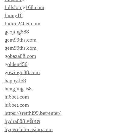
fullslotpg168.com
funny18
future24bet.com
gaojing888
gem99ths.com
gem99ths.com
gobaza88.com
golden456
gowingo88.com
happy168
hengjing168
hi6bet.com
hi6bet.com
https://sretthi99.bet/enter/
hydra888 สล็อต
hyperclub-casino.com