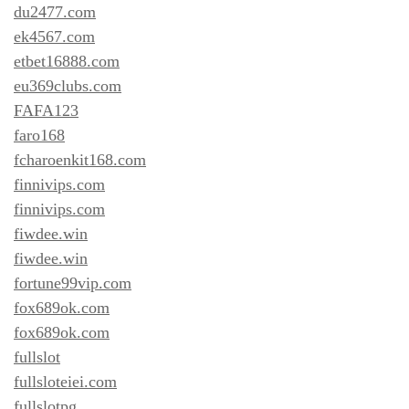
du2477.com
ek4567.com
etbet16888.com
eu369clubs.com
FAFA123
faro168
fcharoenkit168.com
finnivips.com
finnivips.com
fiwdee.win
fiwdee.win
fortune99vip.com
fox689ok.com
fox689ok.com
fullslot
fullsloteiei.com
fullslotpg