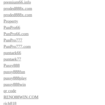
premium66.info
proded888x.com
proded888x.com
Property
PunPro66
PunPro66.com
PunPro777
PunPro777.com
puntaek66
puntaek77
Pussy888
pussy888fun
pussy888play
pussy888win
qr code
RENO88WIN.COM
rich818