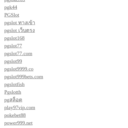
pgk44
PGSlot
pgslot ทางเข้า
pgslot เว็บตรง
pgslot168
pgslot77
pgslot77.com
pgslot99
pgslot9999.co
pgslot999bets.com
pgslotfish
Pgslotth
pgสล็อต
play97vip.com
pokebet88
power999.net