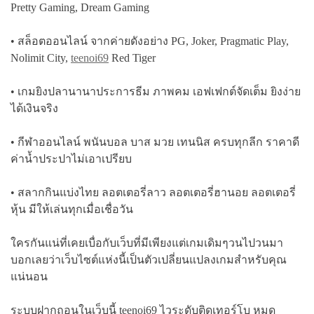
Pretty Gaming, Dream Gaming
• สล็อตออนไลน์ จากค่ายดังอย่าง PG, Joker, Pragmatic Play,
Nolimit City,
teenoi69
Red Tiger
• เกมยิงปลานานาประการธีม ภาพคม เอฟเฟกต์จัดเต็ม ยิงง่าย
ได้เงินจริง
• กีฬาออนไลน์ พนันบอล บาส มวย เทนนิส ครบทุกลีก ราคาดี
ค่าน้ำประปาไม่เอาเปรียบ
• สลากกินแบ่งไทย ลอตเตอรี่ลาว ลอตเตอรี่ฮานอย ลอตเตอรี่
หุ้น มีให้เล่นทุกเมื่อเชื่อวัน
ใครกันแน่ที่เคยเบื่อกับเว็บที่มีเพียงแต่เกมเดิมๆวนไปวนมา
บอกเลยว่าเว็บไซต์แห่งนี้เป็นตัวเปลี่ยนแปลงเกมสำหรับคุณ
แน่นอน
ระบบฝากถอนในเว็บนี้ teenoi69 ไวระดับติดเทอร์โบ หมด