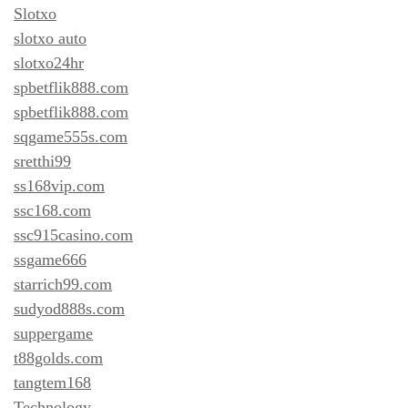
Slotxo
slotxo auto
slotxo24hr
spbetflik888.com
spbetflik888.com
sqgame555s.com
sretthi99
ss168vip.com
ssc168.com
ssc915casino.com
ssgame666
starrich99.com
sudyod888s.com
suppergame
t88golds.com
tangtem168
Technology