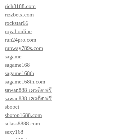
rich8188.com
rizzbetx.com
rockstar66
royal online
run24pro.com
runway789s.com
sagame
sagame168
sagame168th
sagame168th.com
sawan888 เครดิตฟรี
sawan888 เครดิตฟรี
sbobet
sbotop1688.com
sclass8888.com
sexy168