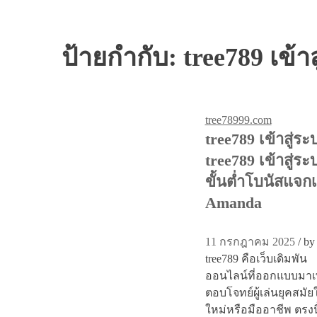
ป้ายกำกับ:
tree789 เข้า
tree78999.com
tree789 เข้าสู่
tree789 เข้าสู่ระบ
ขั้นต่ำโบนัสแจกเ
Amanda
11 กรกฎาคม 2025
/
b
tree789 คือเว็บเดิมพัน
ออนไลน์ที่ออกแบบมาเพ
ตอบโจทย์ผู้เล่นยุคสมัย
ใหม่หรือมืออาชีพ ตรง