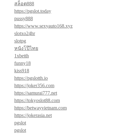
สล็อต888
https://pgslot.today
pussy888
https://www.sexyauto168.xyz
slotxo24hr
slotpg
หนังโป๊ไทย
1xbetth
funny18
kiss918
https://pgslotth.io
https://joker356.com
https://samurai777.net
https://tokyoslot88.com
https://betwayvietnam.com
https://jokerasia.net
pgslot
pgslot