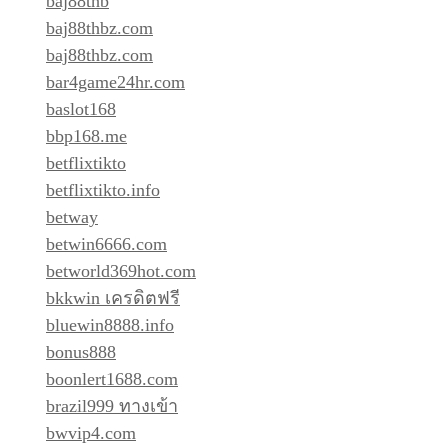
baj88thb
baj88thbz.com
baj88thbz.com
bar4game24hr.com
baslot168
bbp168.me
betflixtikto
betflixtikto.info
betway
betwin6666.com
betworld369hot.com
bkkwin เครดิตฟรี
bluewin8888.info
bonus888
boonlert1688.com
brazil999 ทางเข้า
bwvip4.com