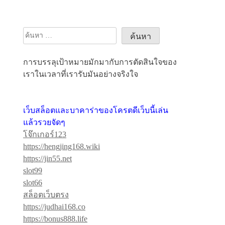
ค้นหา
สำหรับ:
การบรรลุเป้าหมายมักมากับการตัดสินใจของ
เราในเวลาที่เรารับมันอย่างจริงใจ
เว็บสล็อตและบาคาร่าของโครตดีเว็บนี้เล่น
แล้วรวยจัดๆ
โจ๊กเกอร์123
https://hengjing168.wiki
https://jin55.net
slot99
slot66
สล็อตเว็บตรง
https://judhai168.co
https://bonus888.life