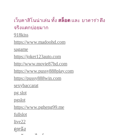
เว็บคาสิโนน่าเล่น ทั้ง
สล็อต
และ
บาคาร่า
ตึง
จริงแตกบ่อยมาก
918kiss
https://www.madoohd.com
sagame
https://joker123auto.com
http://www.movie87hd.com
https://www.pussy888play.com
https://pussy888win.com
sexybaccarat
pg slot
pgslot
https://www.pgheng99.me
fullslot
live22
ดูหนัง