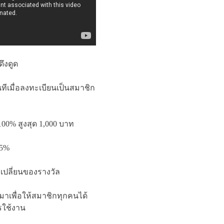
ดึงดูด
ันทีเมื่อลงทะเบียนเป็นสมาชิก
100% สูงสุด 1,000 บาท
 5%
ปลี่ยนของรางวัล
์มาเพื่อให้สมาชิกทุกคนได้
รใช้งาน