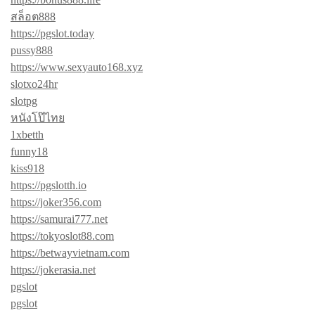
สล็อต888
https://pgslot.today
pussy888
https://www.sexyauto168.xyz
slotxo24hr
slotpg
หนังโป๊ไทย
1xbetth
funny18
kiss918
https://pgslotth.io
https://joker356.com
https://samurai777.net
https://tokyoslot88.com
https://betwayvietnam.com
https://jokerasia.net
pgslot
pgslot