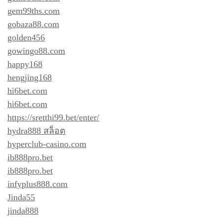
gem99ths.com
gobaza88.com
golden456
gowingo88.com
happy168
hengjing168
hi6bet.com
hi6bet.com
https://sretthi99.bet/enter/
hydra888 สล็อต
hyperclub-casino.com
ib888pro.bet
ib888pro.bet
infyplus888.com
Jinda55
jinda888