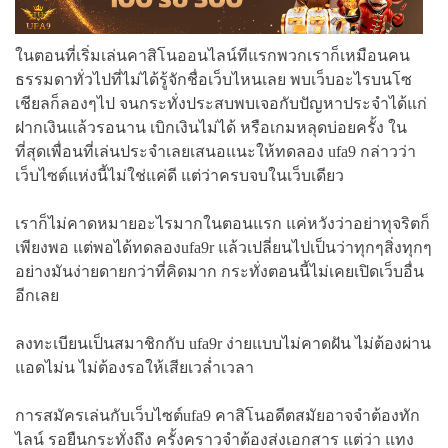
ในตอนที่เริ่มเล่นคาสิโนออนไลน์ทีแรกพวกเราก็เหมือนคน
ธรรมดาทั่วไปที่ไม่ได้รู้จักชื่อเว็บไหนเลย พบเว็บอะไรบนโซ
เชียลก็ลองๆไป จนกระทั่งประสบพบเจอกับปัญหาประจำได้แก่
ฝากเงินแล้วรอนาน เบิกเงินไม่ได้ หรือเกมหลุดบ่อยครั้ง ใน
ที่สุดเพื่อนที่เล่นประจำเลยเสนอแนะให้ทดลอง ufa9 กล่าวว่า
เว็บไซต์แห่งนี้ไม่ใช่แค่ดี แต่ว่าครบจบในเว็บเดียว
เราก็ไม่คาดหมายอะไรมากในตอนแรก แค่หวังว่าอย่าทุจริตก็
เพียงพอ แต่พอได้ทดลองufa9r แล้วเปลี่ยนไปเป็นว่าทุกๆสิ่งทุกๆ
อย่างมันง่ายดายกว่าที่คิดมาก กระทั่งตอนนี้ไม่เคยเปิดเว็บอื่น
อีกเลย
ลงทะเบียนเป็นสมาชิกกับ ufa9r ง่ายแบบไม่คาดฝัน ไม่ต้องผ่าน
แอดไม่น ไม่ต้องรอให้เสียเวล่ำเวลา
การสมัครเล่นกับเว็บไซต์ufa9 คาสิโนอดีตสมัยอาจจำต้องทัก
ไลน์ รอยืนกระทั่งถึง ครั้งคราวจำต้องส่งเอกสาร แต่ว่า แทง