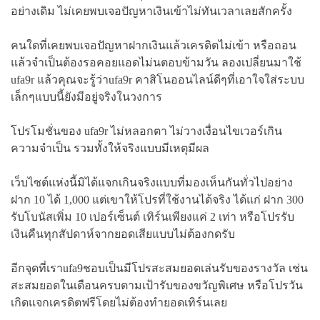
อย่างเดิม ไม่เคยพบเจอปัญหาเงินเข้าไม่ทันเวลาเลยสักครั้ง
คนใดที่เคยพบเจอปัญหาฝากเงินแล้วเครดิตไม่เข้า หรือถอน
แล้วจำเป็นต้องรอคอยแอดไม่นตอบข้ามวัน ลองเปลี่ยนมาใช้
ufa9r แล้วคุณจะรู้ว่าufa9r คาสิโนออนไลน์ดีๆที่เอาใจใส่ระบบ
เล็กๆแบบนี้ยังมีอยู่จริงในวงการ
โปรโมชั่นของ ufa9r ไม่หลอกตา ไม่วางเงื่อนไขเวอร์เกิน
ความจำเป็น รวมทั้งให้จริงแบบมีเหตุมีผล
เว็บไซต์แห่งนี้มิได้แจกเกินจริงแบบที่มองเห็นกันทั่วไปอย่าง
ฝาก 10 ได้ 1,000 แต่เขาให้โปรที่ใช้งานได้จริง ได้แก่ ฝาก 300
รับโบนัสเพิ่ม 10 เปอร์เซ็นต์ เทิร์นเพียงแค่ 2 เท่า หรือโปรรับ
เงินคืนทุกสัปดาห์จากยอดเสียแบบไม่ต้องกดรับ
อีกจุดที่เราufa9ชอบเป็นมีโปรสะสมยอดเล่นรับของรางวัล เช่น
สะสมยอดในเดือนครบตามเป้ารับของขวัญพิเศษ หรือโปรวัน
เกิดแจกเครดิตฟรีโดยไม่ต้องทำยอดเทิร์นเลย