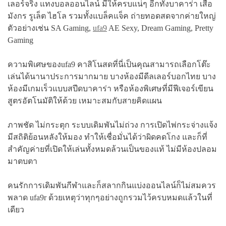
เลอร์จริง แทงบอลออนไลน์ มีให้ครบแน่ๆ อีกทั้งบาคาร่า เสือ
มังกร รูเล็ต ไฮโล รวมทั้งแบล็คแจ็ค ถ่ายทอดสดจากค่ายใหญ่
ตัวอย่างเช่น SA Gaming,
ufa9
AE Sexy, Dream Gaming, Pretty
Gaming
ความพิเศษของufa9 คาสิโนสดที่นี่เป็นคุณสามารถเลือกโต๊ะ
เล่นได้นานาประการมากมาย บางห้องมีดีลเลอร์บอกไทย บาง
ห้องมีเกมเร็วแบบสปีดบาคาร่า หรือห้องพิเศษที่มีฟีเจอร์เขียน
สูตรอัตโนมัติให้ด้วย เหมาะสมกับสายคิดแผน
ภาพชัด ไม่กระตุก ระบบเดิมพันไม่ถ่วง การเปิดไพ่กระจ่างแจ้ง
มีสถิติย้อนหลังให้มอง ทำให้เชื่อมั่นได้ว่าผิดคดโกง และก็ที่
สำคัญค่ายที่เปิดให้เล่นทั้งหมดล้วนเป็นของแท้ ไม่มีห้องปลอม
มาตบตา
คนรักการเดิมพันกีฬาและก็สลากกินแบ่งออนไลน์ก็ไม่สมควร
พลาด ufa9r ด้วยเหตุว่าทุกๆอย่างถูกรวมไว้ครบหมดแล้วในที่
เดียว