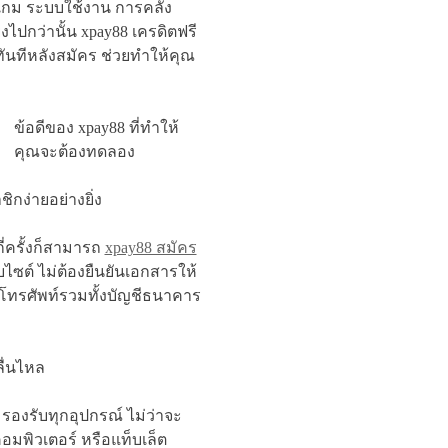
องเกม ระบบใช้งาน การคลัง
่งไปกว่านั้น xpay88 เครดิตฟรี
ยทันทีหลังสมัคร ช่วยทำให้คุณ
ข้อดีของ xpay88 ที่ทำให้
คุณจะต้องทดลอง
ิกง่ายอย่างยิ่ง
ี่ครั้งก็สามารถ
xpay88 สมัคร
บไซต์ ไม่ต้องยืนยันเอกสารให้
ร์โทรศัพท์รวมทั้งบัญชีธนาคาร
ลื่นไหล
รองรับทุกอุปกรณ์ ไม่ว่าจะ
 คอมพิวเตอร์ หรือแท็บเล็ต