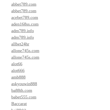
abbet789.com
abbet789.com
acebet789.com
aden168ss.com
adm789.info
adm789.info
allbet24hr
allone745s.com
allone745s.com
alot66
alot666
amb888
askyouwin888
ba88th.com
babet555.com
Baccarat