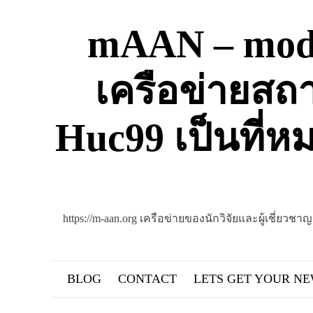
Skip
to
mAAN – mode
content
เครือข่ายสถ
Huc99 เป็นที่ห
https://m-aan.org เครือข่ายของนักวิจัยและผู้เชี่ยว
BLOG
CONTACT
LETS GET YOUR NE