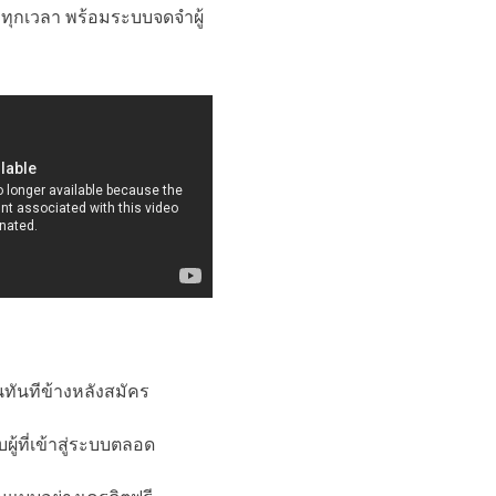
่ทุกเวลา พร้อมระบบจดจำผู้
นทันทีข้างหลังสมัคร
ผู้ที่เข้าสู่ระบบตลอด