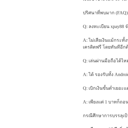
ปริศนาที่พบมาก (FAQ)
Q: ลงทะเบียน xpay88 จ
A: ไม่เสียเงินแม้กระทั
เครดิตฟรี โดยทันทีอีกด
Q: เล่นผ่านมือถือได้ไห
A: ได้ รองรับทั้ง Andr
Q: เบิกเงินขั้นต่ำเยอะ
A: เพียงแต่ 1 บาทก็ถอ
กรณีศึกษาการบรรลุเป้