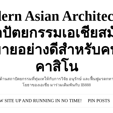
rn Asian Architec
าปัตยกรรมเอเชียสม
มายอย่างดีสำหรับคน
คาสิโน
ชาญด้านสถาปัตยกรรมที่ทุ่มเทให้กับการวิจัย อนุรักษ์ และฟื้นฟูมร
โยธาของเอเชีย มาร่วมเดิมพันกับ IB888
W SITE UP AND RUNNING IN NO TIME!
PIN POSTS