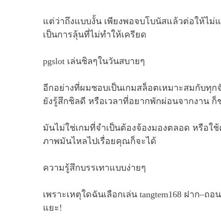
แต่ว่าถึงแบบงั้น เพียงพอจบโบนัสแล้วต่อให้ไม่แต
เป็นการลุ้นที่ไม่ทำให้เครียด
pgslot เล่นชิลๆในวันสบายๆ
อีกอย่างที่ผมชอบเป็นเกมสล็อตเหมาะสมกับทุกจั
ยังรู้สึกชิลดี หรือเวลาที่อยากพักผ่อนจากงาน ก
มันไม่ใช่เกมที่จำเป็นต้องจ้องมองตลอด หรือใ
ภาพมันไหลไปเรื่อยคุณก็จะได้
ความรู้สึกบรรเทาแบบง่ายๆ
เพราะเหตุใดฉันเลือกเล่น tangtem168 ฝาก–ถอนผ่
แยะ!