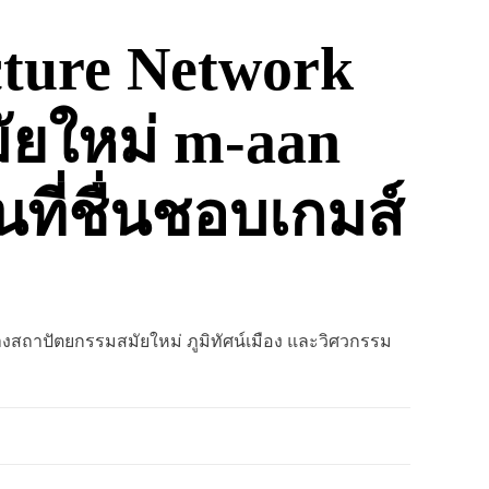
ture Network
ัยใหม่ m-aan
ที่ชื่นชอบเกมส์
ดกทางสถาปัตยกรรมสมัยใหม่ ภูมิทัศน์เมือง และวิศวกรรม