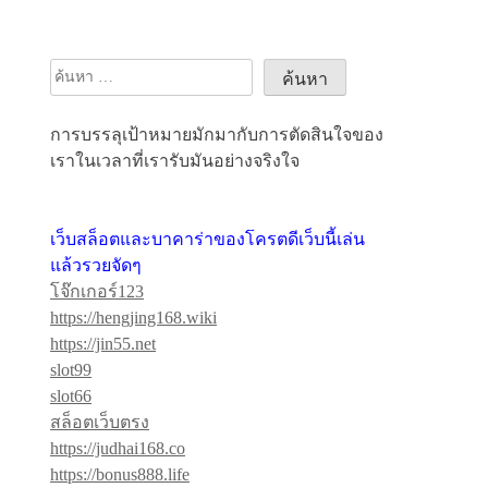
ค้นหา
สำหรับ:
การบรรลุเป้าหมายมักมากับการตัดสินใจของ
เราในเวลาที่เรารับมันอย่างจริงใจ
เว็บสล็อตและบาคาร่าของโครตดีเว็บนี้เล่น
แล้วรวยจัดๆ
โจ๊กเกอร์123
https://hengjing168.wiki
https://jin55.net
slot99
slot66
สล็อตเว็บตรง
https://judhai168.co
https://bonus888.life