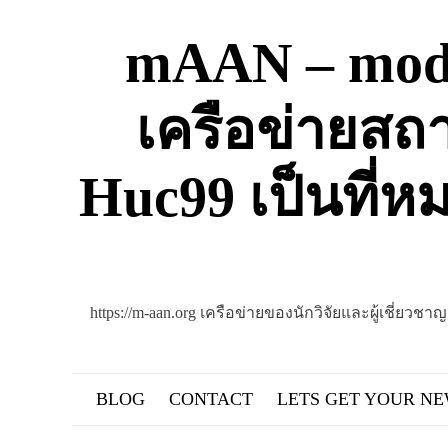
Skip
to
mAAN – mode
content
เครือข่ายสถ
Huc99 เป็นที่ห
https://m-aan.org เครือข่ายของนักวิจัยและผู้เชี่ยว
BLOG
CONTACT
LETS GET YOUR NE