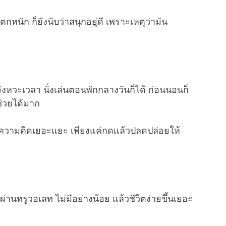
กหนัก ก็ยังนับว่าสนุกอยู่ดี เพราะเหตุว่ามัน
งหวะเวลา นั่งเล่นตอนพักกลางวันก็ได้ ก่อนนอนก็
็ช่วยได้มาก
ช้ความคิดเยอะแยะ เพียงแค่กดแล้วปลดปล่อยให้
านทรูวอเลท ไม่มีอย่างน้อย แล้วชีวิตง่ายขึ้นเยอะ