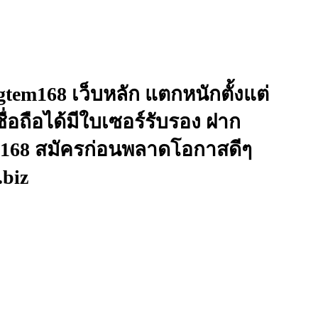
tem168 เว็บหลัก แตกหนักตั้งแต่
เชื่อถือได้มีใบเซอร์รับรอง ฝาก
m168 สมัครก่อนพลาดโอกาสดีๆ
.biz