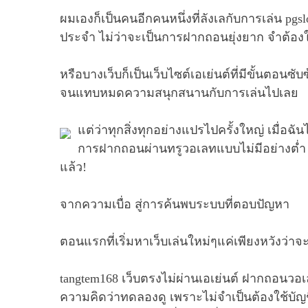
ผมเองก็เป็นคนอีกคนหนึ่งที่ลังเลกับการเล่น pg
ประจำ ไม่ว่าจะเป็นการฝากถอนยุ่งยาก จำต้อ
หรือบางเว็บก็เป็นเว็บไซต์เอเย่นต์ที่มีขั้นตอน
จนแทบหมดความสนุกสนานกับการเล่นไปเลย
แต่ว่าทุกสิ่งทุกอย่างแปรไปครั้งใหญ่ เมื่อฉัน
การฝากถอนผ่านทรูวอเลทแบบไม่มีอย่างต่ำ แล
แล้ว!
จากความเบื่อ สู่การค้นพบระบบที่ตอบปัญหา
ตอนแรกที่เริ่มหาเว็บเล่นใหม่ๆแค่เพียงหวังว่าจะ
tangtem168 เว็บตรงไม่ผ่านเอเย่นต์ ฝากถอนวอเ
ความคิดว่าทดลองดู เพราะไม่จำเป็นต้องใช้บ