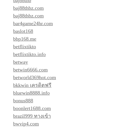
baj88thb
baj88thbz.com
baj88thbz.com
bar4game24hr.com
baslot168
bbp168.me
betflixtikto
betflixtikto.info
betway
betwin6666.com
betworld369hot.com
bkkwin เครดิตฟรี
bluewin8888.info
bonus888
boonlert1688.com
brazil999 ทางเข้า
bwvip4.com