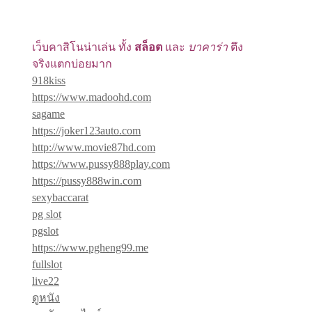
เว็บคาสิโนน่าเล่น ทั้ง
สล็อต
และ
บาคาร่า
ตึง
จริงแตกบ่อยมาก
918kiss
https://www.madoohd.com
sagame
https://joker123auto.com
http://www.movie87hd.com
https://www.pussy888play.com
https://pussy888win.com
sexybaccarat
pg slot
pgslot
https://www.pgheng99.me
fullslot
live22
ดูหนัง