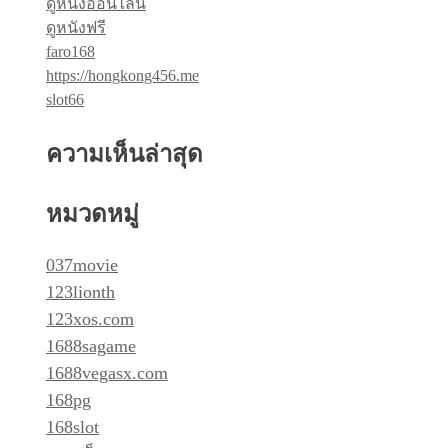
ดูหนังออนไลน์
ดูหนังฟรี
faro168
https://hongkong456.me
slot66
ความเห็นล่าสุด
หมวดหมู่
037movie
123lionth
123xos.com
1688sagame
1688vegasx.com
168pg
168slot