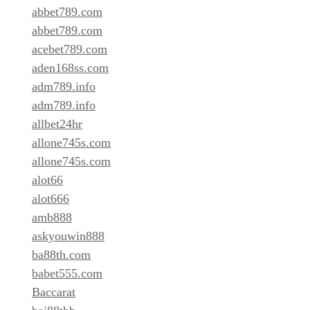
abbet789.com
abbet789.com
acebet789.com
aden168ss.com
adm789.info
adm789.info
allbet24hr
allone745s.com
allone745s.com
alot66
alot666
amb888
askyouwin888
ba88th.com
babet555.com
Baccarat