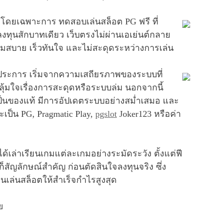
ไป โดยเฉพาะการ ทดสอบเล่นสล็อต PG ฟรี ที่
งลงทุนสักบาทเดียว เว็บตรงไม่ผ่านเอเย่นต์กลาย
วามสบาย เร็วทันใจ และไม่สะดุดระหว่างการเล่น
ยประการ เริ่มจากความเสถียรภาพของระบบที่
กลุ้มใจเรื่องการสะดุดหรือระบบล่ม นอกจากนี้
งเป็นของแท้ มีการอัปเดตระบบอย่างสม่ำเสมอ และ
เป็น PG, Pragmatic Play,
pgslot
Joker123 หรือค่า
่นได้เล่าเรียนเกมแต่ละเกมอย่างระมัดระวัง ตั้งแต่ฟี
็สัญลักษณ์สำคัญ ก่อนตัดสินใจลงทุนจริง ซึ่ง
ผนเล่นสล็อตให้สำเร็จกำไรสูงสุด
ย