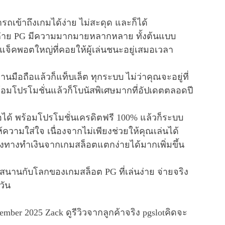
ารถเข้าถึงเกมได้ง่าย ไม่สะดุด และก็ได้
กค่าย PG มีความมากมายหลากหลาย ทั้งต้นแบบ
แจ็คพอตใหญ่ที่คอยให้ผู้เล่นชนะอยู่เสมอเวลา
านมือถือแล้วก็แท็บเล็ต ทุกระบบ ไม่ว่าคุณจะอยู่ที่
ร้อมโปรโมชั่นแล้วก็โบนัสพิเศษมากที่อัปเดตตลอดปี
อถือได้ พร้อมโปรโมชั่นเครดิตฟรี 100% แล้วก็ระบบ
ห้ความใส่ใจ เนื่องจากไม่เพียงช่วยให้คุณเล่นได้
่องทางทำเงินจากเกมสล็อตแตกง่ายได้มากเพิ่มขึ้น
สนุกสนานกับโลกของเกมสล็อต PG ที่เล่นง่าย จ่ายจริง
วัน
ber 2025 Zack ดูรีวิวจากลูกค้าจริง pgslotคิดจะ