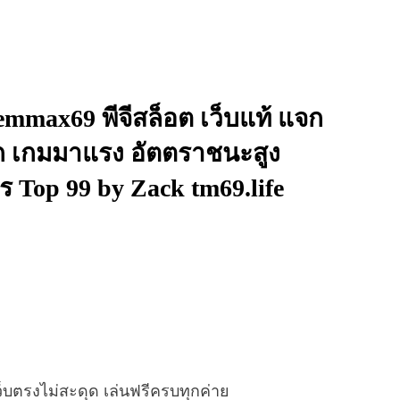
mmax69 พีจีสล็อต เว็บแท้ แจก
 เกมมาแรง อัตตราชนะสูง
ร Top 99 by Zack tm69.life
็บตรงไม่สะดุด เล่นฟรีครบทุกค่าย