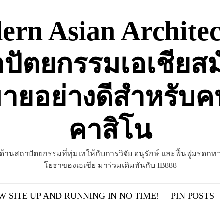
rn Asian Architec
าปัตยกรรมเอเชียสม
มายอย่างดีสำหรับคน
คาสิโน
ชาญด้านสถาปัตยกรรมที่ทุ่มเทให้กับการวิจัย อนุรักษ์ และฟื้นฟูมร
โยธาของเอเชีย มาร่วมเดิมพันกับ IB888
W SITE UP AND RUNNING IN NO TIME!
PIN POSTS