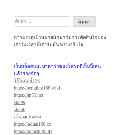
ค้นหา
สำหรับ:
การบรรลุเป้าหมายมักมากับการตัดสินใจของ
เราในเวลาที่เรารับมันอย่างจริงใจ
เว็บสล็อตและบาคาร่าของโครตดีเว็บนี้เล่น
แล้วรวยจัดๆ
โจ๊กเกอร์123
https://hengjing168.wiki
https://jin55.net
slot99
slot66
สล็อตเว็บตรง
https://judhai168.co
https://bonus888.life