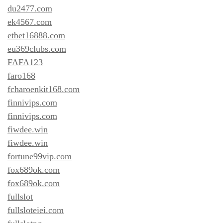
du2477.com
ek4567.com
etbet16888.com
eu369clubs.com
FAFA123
faro168
fcharoenkit168.com
finnivips.com
finnivips.com
fiwdee.win
fiwdee.win
fortune99vip.com
fox689ok.com
fox689ok.com
fullslot
fullsloteiei.com