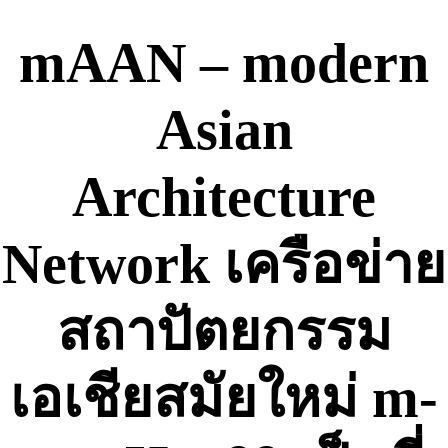
Skip
to
mAAN – modern
content
Asian
Architecture
Network เครือข่าย
สถาปัตยกรรม
เอเชียสมัยใหม่ m-