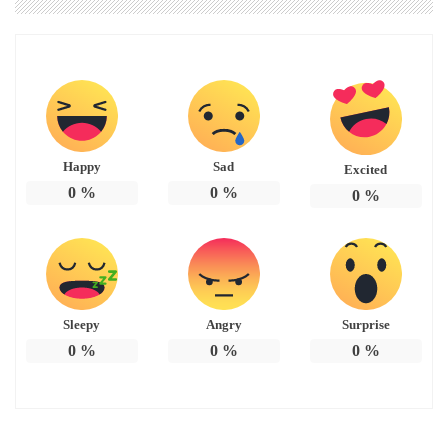
Happy
Sad
Excited
0
%
0
%
0
%
Sleepy
Angry
Surprise
0
%
0
%
0
%