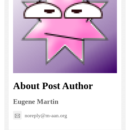
About Post Author
Eugene Martin
noreply@m-aan.org