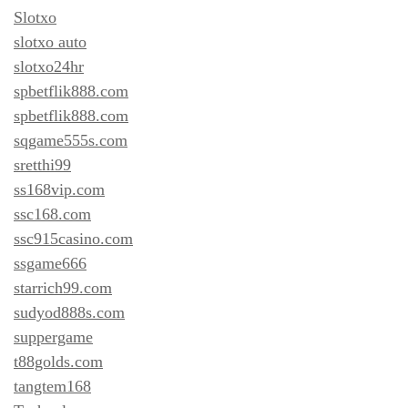
Slotxo
slotxo auto
slotxo24hr
spbetflik888.com
spbetflik888.com
sqgame555s.com
sretthi99
ss168vip.com
ssc168.com
ssc915casino.com
ssgame666
starrich99.com
sudyod888s.com
suppergame
t88golds.com
tangtem168