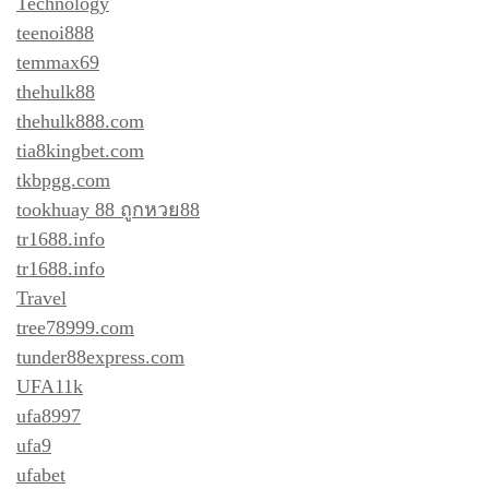
Technology
teenoi888
temmax69
thehulk88
thehulk888.com
tia8kingbet.com
tkbpgg.com
tookhuay 88 ถูกหวย88
tr1688.info
tr1688.info
Travel
tree78999.com
tunder88express.com
UFA11k
ufa8997
ufa9
ufabet