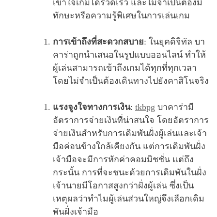
เข้าใจเกมได้รวดเร็ว และไม่จำเป็นต้องมี
ทักษะหรือความรู้พิเศษในการเล่นเกม
การเข้าถึงที่สะดวกสบาย
: ในยุคดิจิทัล บา
คาร่าถูกนำเสนอในรูปแบบออนไลน์ ทำให้
ผู้เล่นสามารถเข้าถึงเกมได้ทุกที่ทุกเวลา
โดยไม่จำเป็นต้องเดินทางไปยังคาสิโนจริง
แรงจูงใจทางการเงิน
:
tkbpg
บาคาร่ามี
อัตราการจ่ายเงินที่น่าสนใจ โดยอัตราการ
จ่ายเงินสำหรับการเดิมพันฝั่งผู้เล่นและเจ้า
มือค่อนข้างใกล้เคียงกัน แต่การเดิมพันฝั่ง
เจ้ามือจะมีการหักค่าคอมมิชชั่น แต่ถึง
กระนั้น การที่จะชนะด้วยการเดิมพันในฝั่ง
เจ้านายมีโอกาสสูงกว่าฝั่งผู้เล่น ซึ่งเป็น
เหตุผลว่าทำไมผู้เล่นส่วนใหญ่จึงเลือกเดิม
พันฝั่งเจ้ามือ