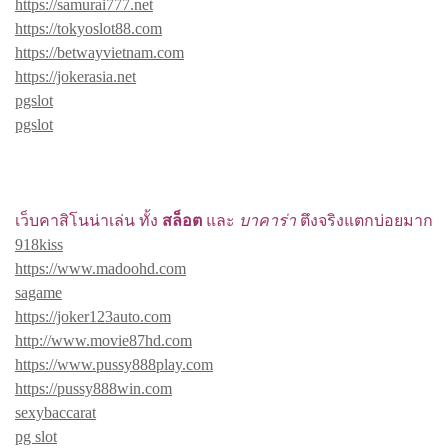
https://samurai777.net
https://tokyoslot88.com
https://betwayvietnam.com
https://jokerasia.net
pgslot
pgslot
เว็บคาสิโนน่าเล่น ทั้ง
สล็อต
และ
บาคาร่า
ตึงจริงแตกบ่อยมาก
918kiss
https://www.madoohd.com
sagame
https://joker123auto.com
http://www.movie87hd.com
https://www.pussy888play.com
https://pussy888win.com
sexybaccarat
pg slot