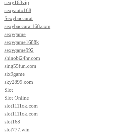
sexy168vip
sexyauto168
Sexybaccarat
sexybaccarat168.com
sexygame
sexygame1688k
sexygame992
shinobi24hr.com
sing55fun.com
six9game
sky2899.com
Slot
Slot Online
slot1111ok.com
slot1111ok.com
slot168
slot777.win