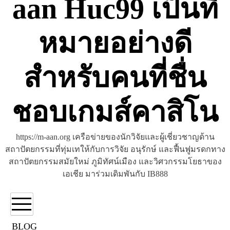
aan Huc99 เป็นที่
หมายอย่างดี
สำหรับคนที่ชื่น
ชอบเกมส์คาสิโน
https://m-aan.org เครือข่ายของนักวิจัยและผู้เชี่ยวชาญด้าน
สถาปัตยกรรมที่ทุ่มเทให้กับการวิจัย อนุรักษ์ และฟื้นฟูมรดกทาง
สถาปัตยกรรมสมัยใหม่ ภูมิทัศน์เมือง และวิศวกรรมโยธาของ
เอเชีย มาร่วมเดิมพันกับ IB888
BLOG