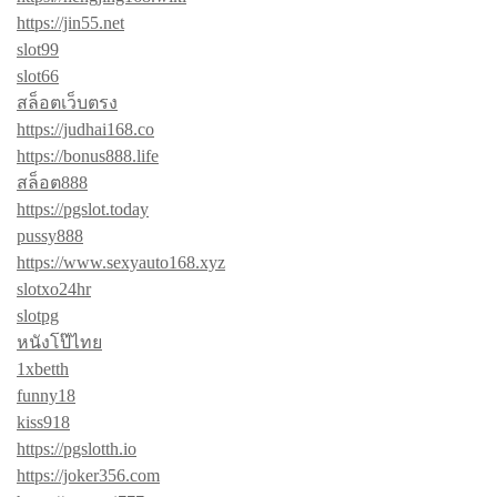
https://jin55.net
slot99
slot66
สล็อตเว็บตรง
https://judhai168.co
https://bonus888.life
สล็อต888
https://pgslot.today
pussy888
https://www.sexyauto168.xyz
slotxo24hr
slotpg
หนังโป๊ไทย
1xbetth
funny18
kiss918
https://pgslotth.io
https://joker356.com