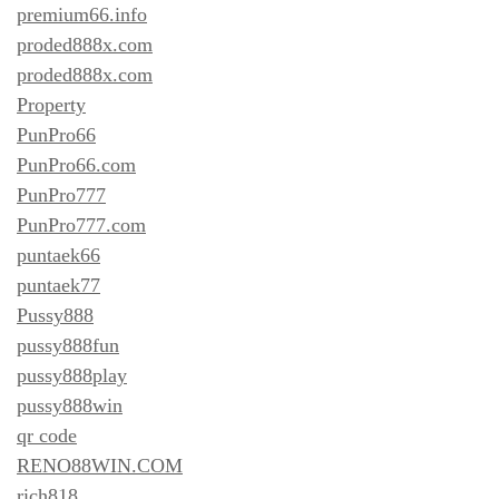
premium66.info
proded888x.com
proded888x.com
Property
PunPro66
PunPro66.com
PunPro777
PunPro777.com
puntaek66
puntaek77
Pussy888
pussy888fun
pussy888play
pussy888win
qr code
RENO88WIN.COM
rich818