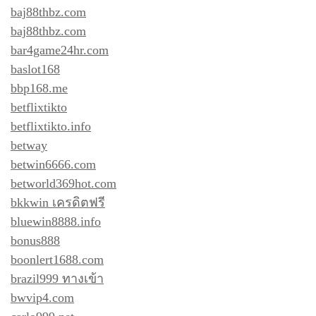
baj88thbz.com
baj88thbz.com
bar4game24hr.com
baslot168
bbp168.me
betflixtikto
betflixtikto.info
betway
betwin6666.com
betworld369hot.com
bkkwin เครดิตฟรี
bluewin8888.info
bonus888
boonlert1688.com
brazil999 ทางเข้า
bwvip4.com