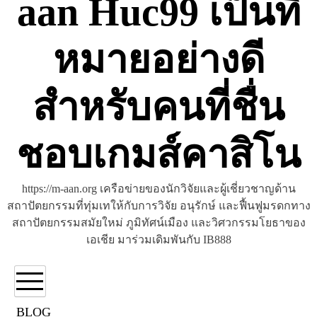
aan Huc99 เป็นที่
หมายอย่างดี
สำหรับคนที่ชื่น
ชอบเกมส์คาสิโน
https://m-aan.org เครือข่ายของนักวิจัยและผู้เชี่ยวชาญด้าน
สถาปัตยกรรมที่ทุ่มเทให้กับการวิจัย อนุรักษ์ และฟื้นฟูมรดกทาง
สถาปัตยกรรมสมัยใหม่ ภูมิทัศน์เมือง และวิศวกรรมโยธาของ
เอเชีย มาร่วมเดิมพันกับ IB888
BLOG