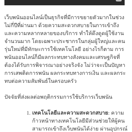
เว็บพนันออนไลน์เป็นธุรกิจที่มีการขยายตัวมากในช่วง
ไม่กี่ปีที่ผ่านมา ด้วยความสะดวกสบายในการเข้าถึง
และความหลากหลายของบริการ ทำให้ดึงดูดผู้ใช้งาน
จำนวนมาก โดยเฉพาะประชากรในกลุ่มผู้ใหญ่และคน
รุ่นใหม่ที่มีทักษะการใช้เทคโนโลยี อย่างไรก็ตาม การ
พนันออนไลน์ก็มีผลกระทบทางสังคมและเศรษฐกิจที่
ต้องได้รับการพิจารณาอย่างจริงจัง ไม่ว่าจะเป็นปัญหา
การเสพติดการพนัน ผลกระทบทางการเงิน และผลกระ
ทบต่อความสัมพันธ์ในครอบครัว
ปัจจัยที่ส่งผลต่อพฤติกรรมการใช้บริการเว็บพนัน
เทคโนโลยีและความสะดวกสบาย
: ความ
ก้าวหน้าทางเทคโนโลยีมีส่วนช่วยให้ผู้คน
สามารถเข้าถึงเว็บพนันได้ง่าย ผ่านอุปกรณ์