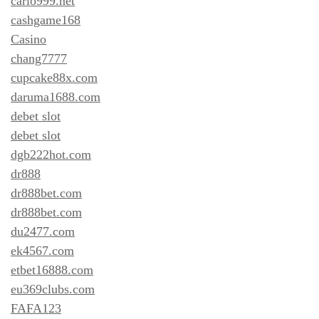
carlo999.net
cashgame168
Casino
chang7777
cupcake88x.com
daruma1688.com
debet slot
debet slot
dgb222hot.com
dr888
dr888bet.com
dr888bet.com
du2477.com
ek4567.com
etbet16888.com
eu369clubs.com
FAFA123