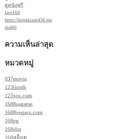
ดูหนังฟรี
faro168
https://hongkong456.me
slot66
ความเห็นล่าสุด
หมวดหมู่
037movie
123lionth
123xos.com
1688sagame
1688vegasx.com
168pg
168slot
168สล็อต