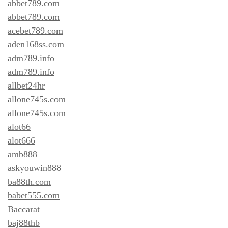
abbet789.com
abbet789.com
acebet789.com
aden168ss.com
adm789.info
adm789.info
allbet24hr
allone745s.com
allone745s.com
alot66
alot666
amb888
askyouwin888
ba88th.com
babet555.com
Baccarat
baj88thb