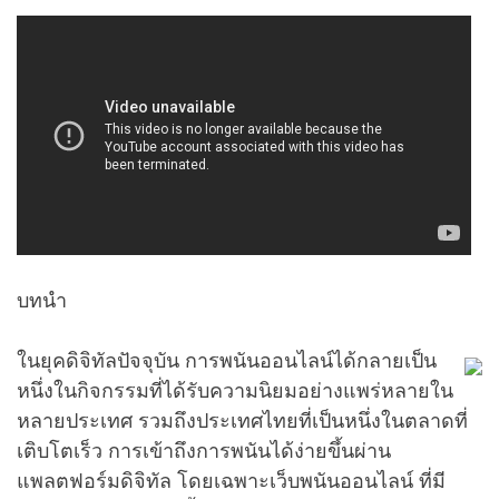
บทนำ
ในยุคดิจิทัลปัจจุบัน การพนันออนไลน์ได้กลายเป็น
หนึ่งในกิจกรรมที่ได้รับความนิยมอย่างแพร่หลายใน
หลายประเทศ รวมถึงประเทศไทยที่เป็นหนึ่งในตลาดที่
เติบโตเร็ว การเข้าถึงการพนันได้ง่ายขึ้นผ่าน
แพลตฟอร์มดิจิทัล โดยเฉพาะเว็บพนันออนไลน์ ที่มี