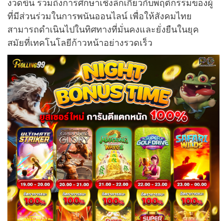
งวดขึ้น รวมถึงการศึกษาเชิงลึกเกี่ยวกับพฤติกรรมของผู้
ที่มีส่วนร่วมในการพนันออนไลน์ เพื่อให้สังคมไทย
สามารถดำเนินไปในทิศทางที่มั่นคงและยั่งยืนในยุค
สมัยที่เทคโนโลยีก้าวหน้าอย่างรวดเร็ว