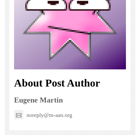
About Post Author
Eugene Martin
noreply@m-aan.org