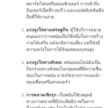
สมาร์ทโฟนหรือคอมพิวเตอร์ การเข้าถึง
อินเทอร์เน็ตที่รวดเร็ว และแอปพลิเคชันมือ
ถือที่ใช้งานง่าย
แรงจูงใจทางเศรษฐกิจ
: ผู้ใช้บริการหลาย
คนมองว่าการพนันเป็นวิธีหนึ่งในการสร้าง
รายได้เสริม แม้จะมีความเสี่ยง แต่ก็ยังมี
ความหวังในการได้รับผลตอบแทนสูง
แรงจูงใจทางสังคม
: พนันออนไลน์ยังเป็น
กิจกรรมทางสังคมในกลุ่มคนที่มีความชื่น
ชอบในการพนัน อาจเกิดจากการแนะนำ
ของเพื่อนหรือครอบครัว
การตลาดเชิงรุก
: เว็บพนันใช้กลยุทธ์
ทางการตลาดที่มีประสิทธิภาพในการ