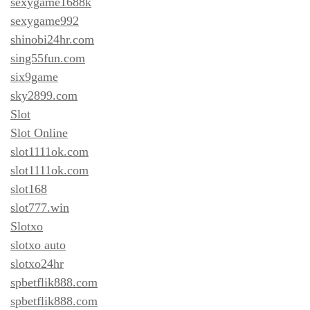
sexygame1688k
sexygame992
shinobi24hr.com
sing55fun.com
six9game
sky2899.com
Slot
Slot Online
slot1111ok.com
slot1111ok.com
slot168
slot777.win
Slotxo
slotxo auto
slotxo24hr
spbetflik888.com
spbetflik888.com