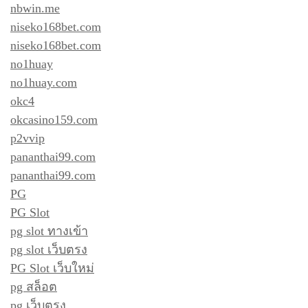
nbwin.me
niseko168bet.com
niseko168bet.com
no1huay
no1huay.com
okc4
okcasino159.com
p2vvip
pananthai99.com
pananthai99.com
PG
PG Slot
pg slot ทางเข้า
pg slot เว็บตรง
PG Slot เว็บใหม่
pg สล็อต
pg เว็บตรง