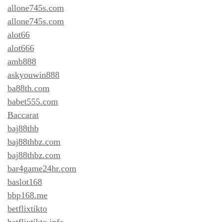
allone745s.com
allone745s.com
alot66
alot666
amb888
askyouwin888
ba88th.com
babet555.com
Baccarat
baj88thb
baj88thbz.com
baj88thbz.com
bar4game24hr.com
baslot168
bbp168.me
betflixtikto
betflixtikto.info