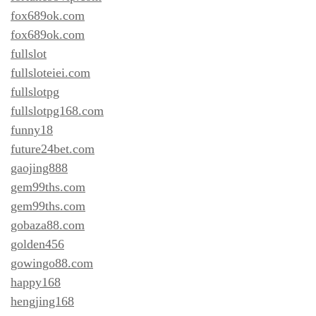
fox689ok.com
fox689ok.com
fullslot
fullsloteiei.com
fullslotpg
fullslotpg168.com
funny18
future24bet.com
gaojing888
gem99ths.com
gem99ths.com
gobaza88.com
golden456
gowingo88.com
happy168
hengjing168