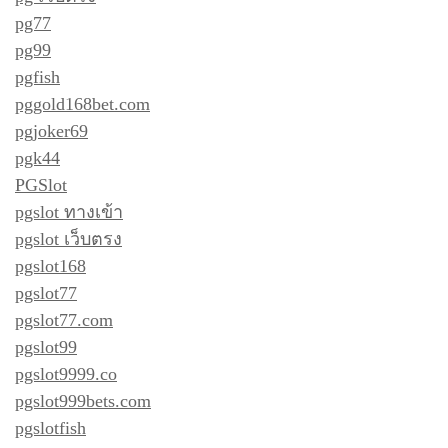
pg77
pg99
pgfish
pggold168bet.com
pgjoker69
pgk44
PGSlot
pgslot ทางเข้า
pgslot เว็บตรง
pgslot168
pgslot77
pgslot77.com
pgslot99
pgslot9999.co
pgslot999bets.com
pgslotfish