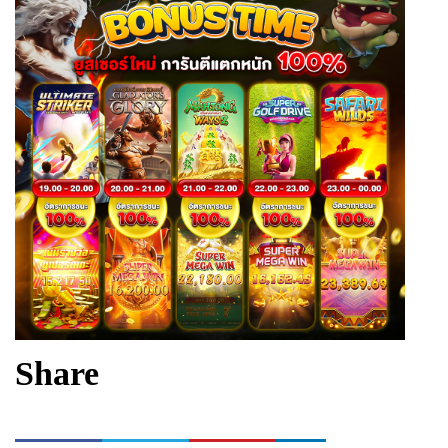
Share