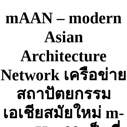
Skip
to
mAAN – modern
content
Asian
Architecture
Network เครือข่าย
สถาปัตยกรรม
เอเชียสมัยใหม่ m-