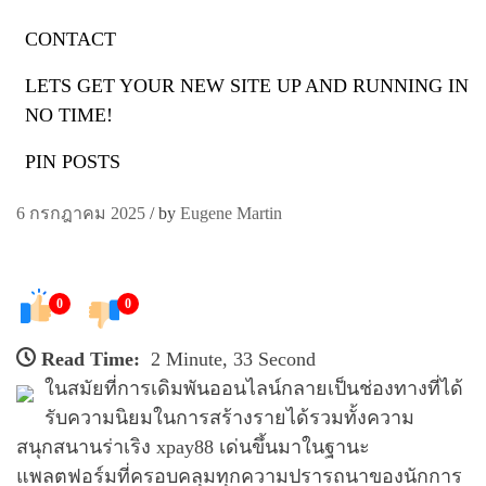
CONTACT
xpay88game.com
LETS GET YOUR NEW SITE UP AND RUNNING IN
xpay88 14 August xpay88 เข้าสู่ระบบ ใครก็เลือก
NO TIME!
เว็บนี้มีครบทุกเกมที่หาอยู่แตกหลักหมื่นไม่จกตา
Top 76 by Dane
PIN POSTS
6 กรกฎาคม 2025
/
by
Eugene Martin
0
0
Read Time:
2 Minute, 33 Second
ในสมัยที่การเดิมพันออนไลน์กลายเป็นช่องทางที่ได้
รับความนิยมในการสร้างรายได้รวมทั้งความ
สนุกสนานร่าเริง xpay88 เด่นขึ้นมาในฐานะ
แพลตฟอร์มที่ครอบคลุมทุกความปรารถนาของนักการ