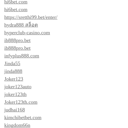
hi6bet.com
hi6bet.com
https://sretthi99.bet/enter/
hydra888 สล็อต
hyperclub-casino.com
ib888pro.bet
ib888pro.bet
infyplus888.com
Jinda55
jinda888
Joker123
joker123auto
joker123th
Joker123th.com
judhai168
kimchibetbet.com
kingdom66n