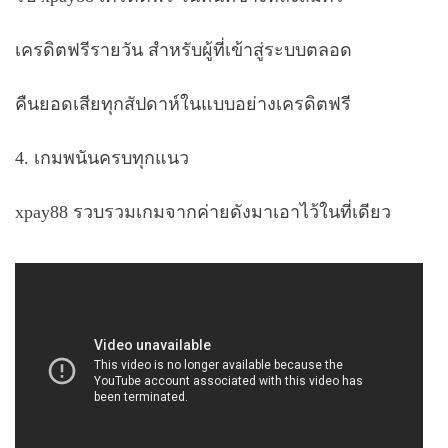
เครดิตฟรีรายวัน สำหรับผู้ที่เข้าสู่ระบบตลอด
คืนยอดเสียทุกสัปดาห์ในแบบอย่างเครดิตฟรี
4. เกมพนันครบทุกแนว
xpay88 รวบรวมเกมจากค่ายดังมาเอาไว้ในที่เดียว