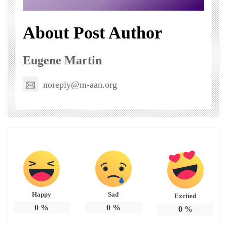
About Post Author
Eugene Martin
noreply@m-aan.org
Happy
Sad
Excited
0
%
0
%
0
%