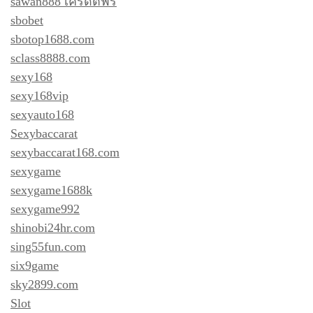
sawan888 เครดิตฟรี
sbobet
sbotop1688.com
sclass8888.com
sexy168
sexy168vip
sexyauto168
Sexybaccarat
sexybaccarat168.com
sexygame
sexygame1688k
sexygame992
shinobi24hr.com
sing55fun.com
six9game
sky2899.com
Slot