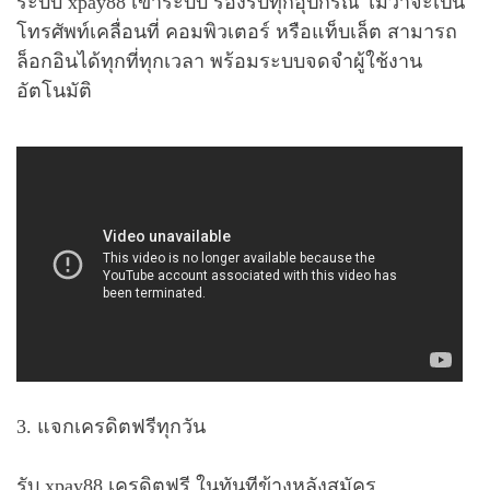
ระบบ xpay88 เข้าระบบ รองรับทุกอุปกรณ์ ไม่ว่าจะเป็น
โทรศัพท์เคลื่อนที่ คอมพิวเตอร์ หรือแท็บเล็ต สามารถ
ล็อกอินได้ทุกที่ทุกเวลา พร้อมระบบจดจำผู้ใช้งาน
อัตโนมัติ
3. แจกเครดิตฟรีทุกวัน
รับ xpay88 เครดิตฟรี ในทันทีข้างหลังสมัคร