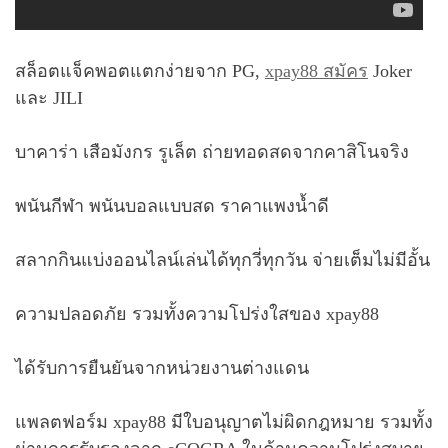
สล็อตแจ็คพอตแตกง่ายจาก PG,
xpay88 สมัคร
Joker
และ JILI
บาคาร่า เสือมังกร รูเล็ต ถ่ายทอดสดจากคาสิโนจริง
พนันกีฬา พนันบอลแบบสด ราคาแพงน้ำดี
สลากกินแบ่งออนไลน์เล่นได้ทุกวี่ทุกวัน จ่ายเต็มไม่มีอั้น
ความปลอดภัย รวมทั้งความโปร่งใสของ xpay88
ได้รับการยืนยันจากหน่วยงานต่างแดน
แพลตฟอร์ม xpay88 มีใบอนุญาตไม่ผิดกฎหมาย รวมทั้ง