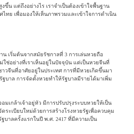
งขึ้น แต่ถึงอย่างไร เราจำเป็นต้องเข้าใจพื้นฐาน
ทย เพื่อมองให้เห็นภาพรวมและเข้าใจการดำเนิน
 เริ่มต้นจากสมัยรัชกาลที่ 3 การเล่นหวยถือ
ใช่อย่างที่เราเห็นอยู่ในปัจจุบัน แต่เป็นหวยจีนที่
าวจีนที่อาศัยอยู่ในประเทศ การที่มีหวยเกิดขึ้นมา
ัฐบาล การจัดตั้งหวยทำให้รัฐบาลมีรายได้มาเพิ่ม
มเกล้าเจ้าอยู่หัว มีการปรับปรุงระบบหวยให้เป็น
จัดระเบียบใหม่ด้วยการสร้างโรงหวยรัฐเพื่อควบคุม
บาลครั้งแรกในปี พ.ศ. 2417 ที่มีความเป็น