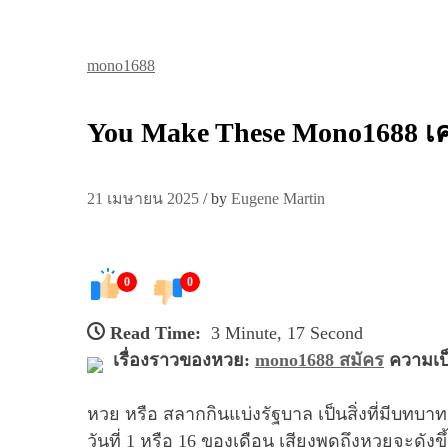
mono1688
You Make These Mono1688 เค
21 เมษายน 2025
/
by
Eugene Martin
0
0
Read Time:
3 Minute, 17 Second
เรื่องราวของหวย:
mono1688 สมัคร
ความเป็
หวย หรือ สลากกินแบ่งรัฐบาล เป็นสิ่งที่มีบทบ
วันที่ 1 หรือ 16 ของเดือน เสียงพูดถึงหวยจะดั