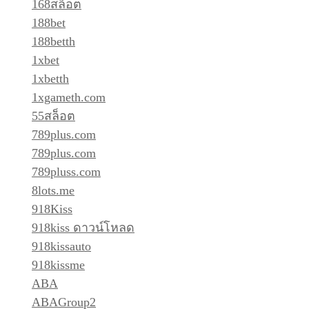
168สล็อต
188bet
188betth
1xbet
1xbetth
1xgameth.com
55สล็อต
789plus.com
789plus.com
789pluss.com
8lots.me
918Kiss
918kiss ดาวน์โหลด
918kissauto
918kissme
ABA
ABAGroup2