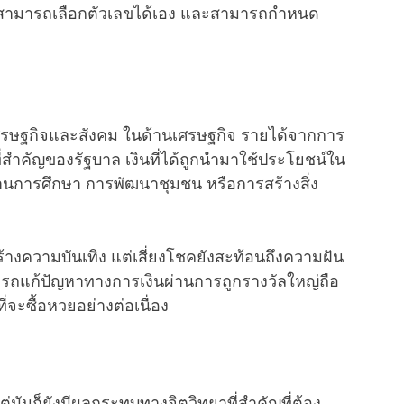
้เล่นสามารถเลือกตัวเลขได้เอง และสามารถกำหนด
ศรษฐกิจและสังคม ในด้านเศรษฐกิจ รายได้จากการ
สำคัญของรัฐบาล เงินที่ได้ถูกนำมาใช้ประโยชน์ใน
านการศึกษา การพัฒนาชุมชน หรือการสร้างสิ่ง
ร้างความบันเทิง แต่เสี่ยงโชคยังสะท้อนถึงความฝัน
รถแก้ปัญหาทางการเงินผ่านการถูกรางวัลใหญ่ถือ
จะซื้อหวยอย่างต่อเนื่อง
มันก็ยังมีผลกระทบทางจิตวิทยาที่สำคัญที่ต้อง