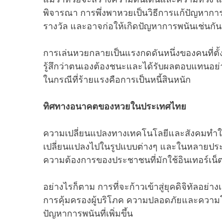
พิจารณา การพึ่งพาหวยเป็นวิธีการแก้ปัญหากา
รางวัล และอาจก่อให้เกิดปัญหาการพนันเช่นกัน
การเล่นหวยกลายเป็นแรงกดดันหนึ่งของคนที่ตั
รู้สึกว่าตนเองต้องชนะและได้รับผลตอบแทนอย่าง
ในกรณีที่ร้ายแรงคือการเป็นหนี้สินหนัก
ทิศทางอนาคตของหวยในประเทศไทย
ความเปลี่ยนแปลงทางเทคโนโลยีและสังคมทำ
เปลี่ยนแปลงไปในรูปแบบต่างๆ และในหลายประ
ความต้องการของประชาชนที่มักใช้อินเทอร์เน
อย่างไรก็ตาม การที่จะก้าวเข้าสู่ยุคดิจิทัลอย่
การคุ้มครองผู้บริโภค ความปลอดภัยและความโป
ปัญหาการพนันที่เพิ่มขึ้น