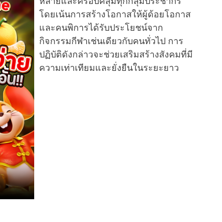
หลายและครอบคลุมทุกกลุ่มประชากร
โดยเน้นการสร้างโอกาสให้ผู้ด้อยโอกาส
และคนพิการได้รับประโยชน์จาก
กิจกรรมกีฬาเช่นเดียวกับคนทั่วไป การ
ปฏิบัติดังกล่าวจะช่วยเสริมสร้างสังคมที่มี
ความเท่าเทียมและยั่งยืนในระยะยาว