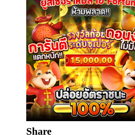
Share