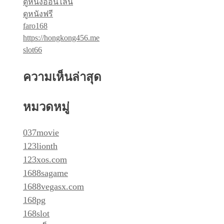
ดูหนังออนไลน์
ดูหนังฟรี
faro168
https://hongkong456.me
slot66
ความเห็นล่าสุด
หมวดหมู่
037movie
123lionth
123xos.com
1688sagame
1688vegasx.com
168pg
168slot