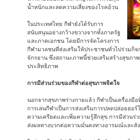
น้ำหนักและลดความเสี่ยงของโรคอ้วน
ในประเทศไทย กีฬายังได้รับการ
สนับสนุนอย่างกว้างขวางจากทั้งภาครัฐ
และภาคเอกชน โดยมีการจัดโครงการ
กีฬามวลชนที่ส่งเสริมให้ประชาชนทั่วไปร่วมกิ
จักรยาน ซึ่งสถานะภาพนี้ช่วยเสริมสร้างสุข
ประสิทธิภาพ
การมีส่วนร่วมของกีฬาต่อสุขภาพจิตใจ
นอกจากสุขภาพร่างกายแล้ว กีฬาเป็นเครื่องมือ
การเล่นกีฬาเป็นการส่งเสริมการปลดปล่อยฮอร์โม
ความเครียดและเพิ่มความรู้สึกสุข การมีส่วนร่ว
ส่งผลทางบวกต่อความมั่นคงทางอารมณ์และสั