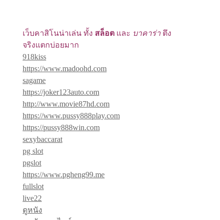
เว็บคาสิโนน่าเล่น ทั้ง
สล็อต
และ
บาคาร่า
ตึง
จริงแตกบ่อยมาก
918kiss
https://www.madoohd.com
sagame
https://joker123auto.com
http://www.movie87hd.com
https://www.pussy888play.com
https://pussy888win.com
sexybaccarat
pg slot
pgslot
https://www.pgheng99.me
fullslot
live22
ดูหนัง