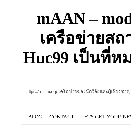
Skip
to
mAAN – mode
content
เครือข่ายสถ
Huc99 เป็นที่ห
https://m-aan.org เครือข่ายของนักวิจัยและผู้เชี่ยว
BLOG
CONTACT
LETS GET YOUR NE