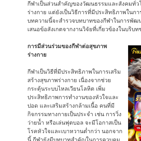
กีฬาเป็นส่วนสำคัญของวัฒนธรรมและสังคมทั่วโล
ร่างกาย แต่ยังเป็นวิธีการที่มีประสิทธิภาพใน
บทความนี้จะสำรวจบทบาทของกีฬาในการพัฒนา
เสนอข้อสังเกตจากงานวิจัยที่เกี่ยวข้องในบริ
การมีส่วนร่วมของกีฬาต่อสุขภาพ
ร่างกาย
กีฬาเป็นวิธีที่มีประสิทธิภาพในการเสริม
สร้างสุขภาพร่างกาย เนื่องจากช่วย
กระตุ้นระบบไหลเวียนโลหิต เพิ่ม
ประสิทธิภาพการทำงานของหัวใจและ
ปอด และเสริมสร้างกล้ามเนื้อ คนที่มี
กิจกรรมทางกายเป็นประจำ เช่น การวิ่ง
ว่ายน้ำ หรือเล่นฟุตบอล จะมีโอกาสเป็น
โรคหัวใจและเบาหวานต่ำกว่า นอกจาก
นี้ กีฬายังมีบทบาทสำคัญในการควบคุม