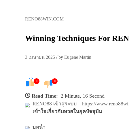
RENO88WIN.COM
Winning Techniques For RE
3 เมษายน 2025
/
by
Eugene Martin
0
0
Read Time:
2 Minute, 16 Second
RENO88 เข้าสู่ระบบ
–
https://www.reno88wi
เข้าใจเกี่ยวกับหวยในยุคปัจจุบัน
บทนำ