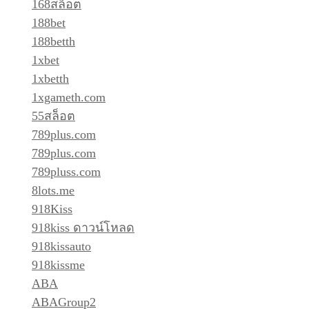
168สล็อต
188bet
188betth
1xbet
1xbetth
1xgameth.com
55สล็อต
789plus.com
789plus.com
789pluss.com
8lots.me
918Kiss
918kiss ดาวน์โหลด
918kissauto
918kissme
ABA
ABAGroup2