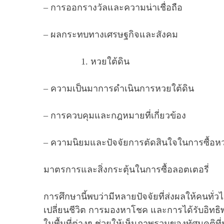
– การออกรางวัลและความน่าเชื่อถือ
– ผลกระทบทางเศรษฐกิจและสังคม
หวยใต้ดิน
– ความเป็นมาการดำเนินการหวยใต้ดิน
– การควบคุมและกฎหมายที่เกี่ยวข้อง
– ความนิยมและปัจจัยการตัดสินใจในการซื้อห
มาตรการและสิ่งกระตุ้นในการซื้อลอตเตอรี่
การศึกษานี้พบว่ามีหลายปัจจัยที่ส่งผลให้คนทั่
เปลี่ยนชีวิต การมองหาโชค และการได้รับอิท
ในพื้นที่ต่างๆ ช่วยให้เห็นภาพรวมของทัศนคติที่