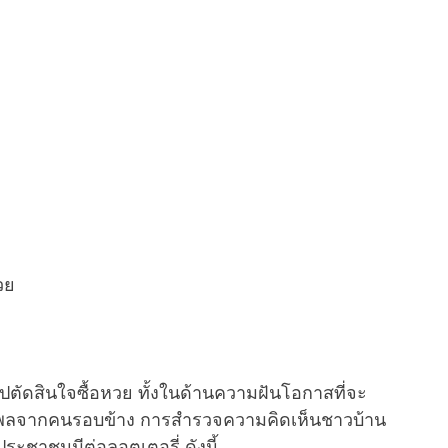
วย
วไปตัดสินใจซื้อหวย ทั้งในด้านความฝันโอกาสที่จะ
ธิพลจากคนรอบข้าง การสำรวจความคิดเห็นชาวบ้าน
ประชาชนมีต่อลอตเตอรี่ ดังนี้